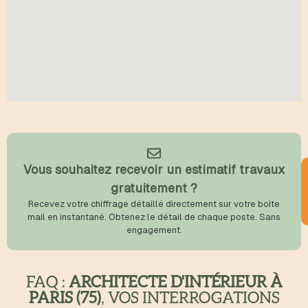
Vous souhaitez recevoir un estimatif travaux
gratuitement ?
Recevez votre chiffrage détaillé directement sur votre boîte
mail en instantané. Obtenez le détail de chaque poste. Sans
engagement.
FAQ :
ARCHITECTE D'INTÉRIEUR À
PARIS (75)
, VOS INTERROGATIONS