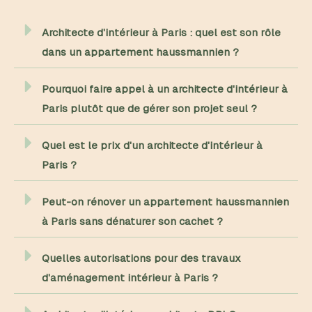
Architecte d'intérieur à Paris : quel est son rôle
dans un appartement haussmannien ?
Pourquoi faire appel à un architecte d'intérieur à
Paris plutôt que de gérer son projet seul ?
Quel est le prix d'un architecte d'intérieur à
Paris ?
Peut-on rénover un appartement haussmannien
à Paris sans dénaturer son cachet ?
Quelles autorisations pour des travaux
d'aménagement intérieur à Paris ?