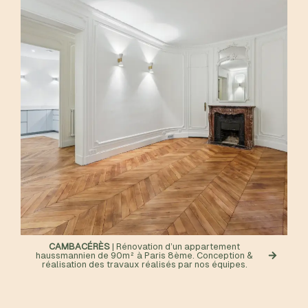
CAMBACÉRÈS
| Rénovation d’un appartement
haussmannien de 90m² à Paris 8ème. Conception &
réalisation des travaux réalisés par nos équipes.