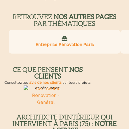
RETROUVEZ
NOS AUTRES PAGES
PAR THÉMATIQUES
Entreprise Rénovation Paris
CE QUE PENSENT
NOS
CLIENTS
Consultez les
avis de nos clients
sur leurs projets
de rénovation.
ARCHITECTE D'INTÉRIEUR QUI
INTERVIENT À PARIS (75) :
NOTRE