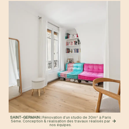
SAINT-GERMAIN
| Rénovation d’un studio de 30m² à Paris
5ème. Conception & réalisation des travaux réalisés par
nos équipes.