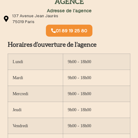
AGENCE
Adresse de l'agence
137 Avenue Jean Jaurès
75019 Paris
01 89 19 25 80
Horaires d’ouverture de l’agence
Lundi
9h00 - 18h00
Mardi
9h00 - 18h00
Mercredi
9h00 - 18h00
Jeudi
9h00 - 18h00
Vendredi
9h00 - 18h00