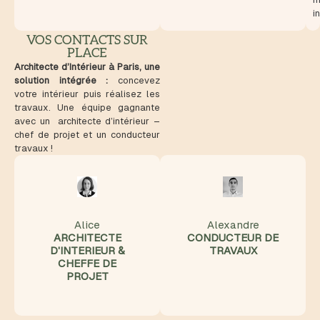
i
VOS CONTACTS SUR
PLACE
Architecte d’Intérieur à Paris, une
solution intégrée :
concevez
votre intérieur puis réalisez les
travaux. Une équipe gagnante
avec un architecte d’intérieur –
chef de projet et un conducteur
travaux !
Alice
Alexandre
ARCHITECTE
CONDUCTEUR DE
D'INTERIEUR &
TRAVAUX
CHEFFE DE
PROJET