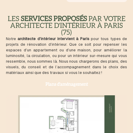
LES
SERVICES PROPOSÉS
PAR VOTRE
ARCHITECTE D'INTÉRIEUR À PARIS
(75)
Notre
architecte d’intérieur intervient à Paris
pour tous types de
projets de rénovation d’intérieur. Que ce soit pour repenser les
espaces d’un appartement ou d’une maison, pour améliorer la
luminosité, la circulation, ou pour un intérieur sur-mesure qui vous
ressemble, nous sommes là. Nous nous chargerons des plans, des
visuels, du conseil et de l’accompagnement dans le choix des
matériaux ainsi que des travaux si vous le souhaitez !
Plans d'aménagement