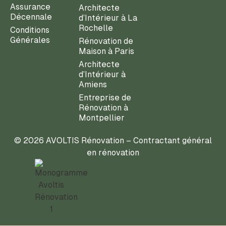
Assurance
Architecte
Décennale
d’Intérieur à La
Rochelle
Conditions
Générales
Rénovation de
Maison à Paris
Architecte
d’Intérieur à
Amiens
Entreprise de
Rénovation à
Montpellier
© 2026 AVOLTIS Rénovation – Contractant général
en rénovation