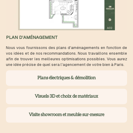
PLAN D'AMÉNAGEMENT
Nous vous fournissons des plans d'aménagements en fonction de
vos idées et de nos recommandations. Nous travaillons ensemble
afin de trouver les meilleures optimisations possibles. Vous aurez
une idée précise de quel sera l'agencement de votre bien à Paris.
Plans électriques & démolition
Visuels 3D et choix de matériaux
Visite showroom et meuble sur-mesure