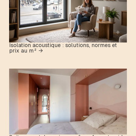
Isolation acoustique : solutions, normes et
prix au m² →