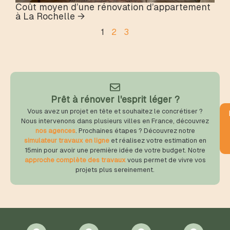
Coût moyen d’une rénovation d’appartement
à La Rochelle →
1
2
3
Prêt à rénover l'esprit léger ?
Vous avez un projet en tête et souhaitez le concrétiser ?
Nous intervenons dans plusieurs villes en France, découvrez
nos agences
. Prochaines étapes ? Découvrez notre
simulateur travaux en ligne
et réalisez votre estimation en
15min pour avoir une première idée de votre budget. Notre
approche complète des travaux
vous permet de vivre vos
projets plus sereinement.