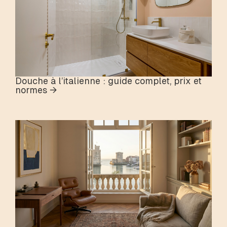
Douche à l’italienne : guide complet, prix et
normes →