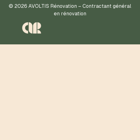
© 2026 AVOLTIS Rénovation – Contractant général
en rénovation