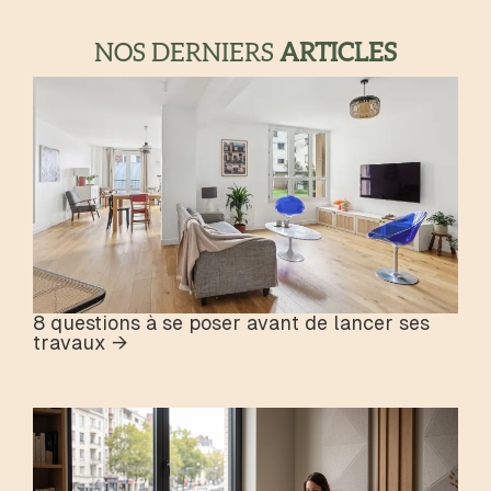
NOS DERNIERS
ARTICLES
8 questions à se poser avant de lancer ses
travaux →