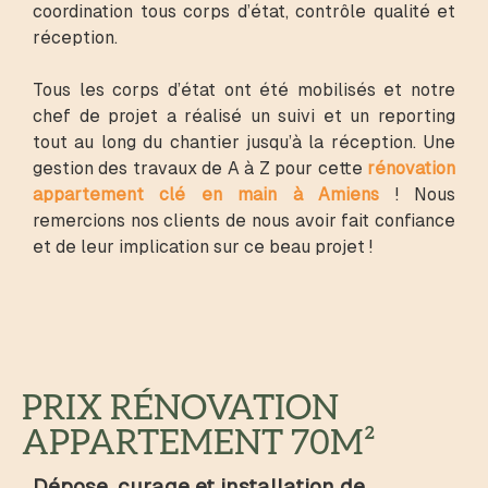
coordination tous corps d’état, contrôle qualité et
réception.
Tous les corps d’état ont été mobilisés et notre
chef de projet a réalisé un suivi et un reporting
tout au long du chantier jusqu’à la réception. Une
gestion des travaux de A à Z pour cette
rénovation
appartement clé en main à Amiens
! Nous
remercions nos clients de nous avoir fait confiance
et de leur implication sur ce beau projet !
PRIX RÉNOVATION
APPARTEMENT 70M²
Dépose, curage et installation de