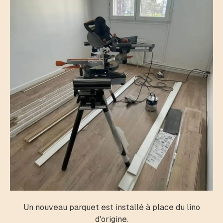
Un nouveau parquet est installé à place du lino
d'origine.