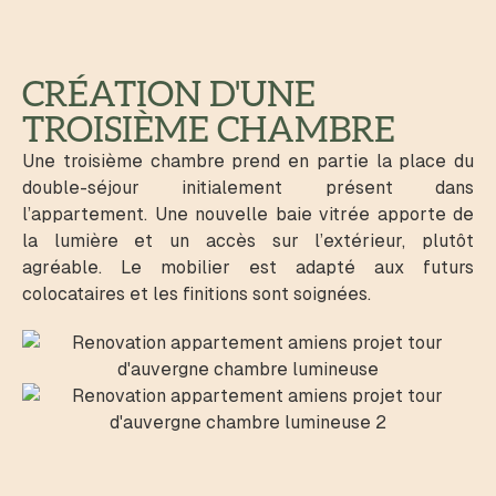
CRÉATION D'UNE
TROISIÈME CHAMBRE
Une troisième chambre prend en partie la place du
double-séjour initialement présent dans
l’appartement. Une nouvelle baie vitrée apporte de
la lumière et un accès sur l’extérieur, plutôt
agréable. Le mobilier est adapté aux futurs
colocataires et les finitions sont soignées.