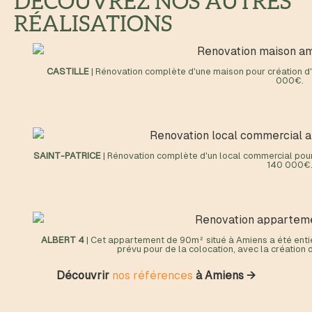
DÉCOUVREZ NOS AUTRES
RÉALISATIONS
CASTILLE
| Rénovation complète d'une maison pour création d'
000€.
SAINT-PATRICE
| Rénovation complète d'un local commercial pour
140 000€
ALBERT 4
| Cet appartement de 90m² situé à Amiens a été entiè
prévu pour de la colocation, avec la créatio
Découvrir
nos références
à Amiens →