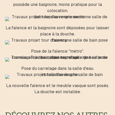
possède une baignoire, moins pratique pour la
colocation.
La faïence et la baignoire sont déposées pour laisser
place à la douche.
Pose de la faïence "métro".
Pose du carrelage dans la salle d'eau.
La nouvelle faïence et le meuble vasque sont posés.
La douche est installée.