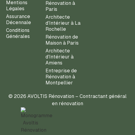
Mentions
Rénovation à
Légales
Paris
Assurance
Architecte
Décennale
d’Intérieur à La
Rochelle
Conditions
Générales
Rénovation de
Maison à Paris
Architecte
d’Intérieur à
Amiens
Entreprise de
Rénovation à
Montpellier
© 2026 AVOLTIS Rénovation – Contractant général
en rénovation