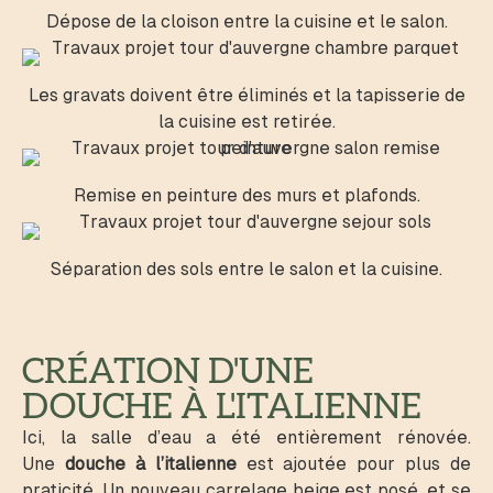
Dépose de la cloison entre la cuisine et le salon.
Les gravats doivent être éliminés et la tapisserie de
la cuisine est retirée.
Remise en peinture des murs et plafonds.
Séparation des sols entre le salon et la cuisine.
CRÉATION D'UNE
DOUCHE À L'ITALIENNE
Ici, la salle d’eau a été entièrement rénovée.
Une
douche à l’italienne
est ajoutée pour plus de
praticité. Un nouveau carrelage beige est posé, et se