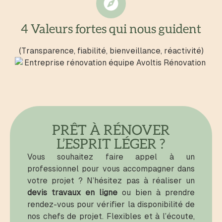
4 Valeurs fortes qui nous guident
(Transparence, fiabilité, bienveillance, réactivité)
PRÊT À RÉNOVER
L’ESPRIT LÉGER ?
Vous souhaitez faire appel à un
professionnel pour vous accompagner dans
votre projet ? N’hésitez pas à réaliser un
devis travaux en ligne
ou bien à prendre
rendez-vous pour vérifier la disponibilité de
nos chefs de projet. Flexibles et à l’écoute,