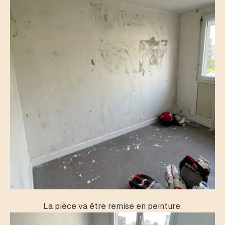
La pièce va être remise en peinture.