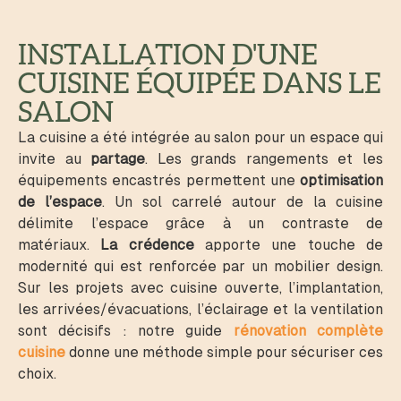
INSTALLATION D'UNE
CUISINE ÉQUIPÉE DANS LE
SALON
La cuisine a été intégrée au salon pour un espace qui
invite au
partage
. Les grands rangements et les
équipements encastrés permettent une
optimisation
de l’espace
. Un sol carrelé autour de la cuisine
délimite l’espace grâce à un contraste de
matériaux.
La crédence
apporte une touche de
modernité qui est renforcée par un mobilier design.
Sur les projets avec cuisine ouverte, l’implantation,
les arrivées/évacuations, l’éclairage et la ventilation
sont décisifs : notre guide
rénovation complète
cuisine
donne une méthode simple pour sécuriser ces
choix.