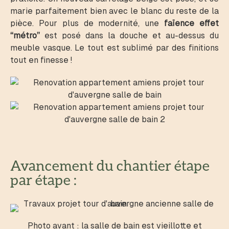
marie parfaitement bien avec le blanc du reste de la
pièce. Pour plus de modernité, une
faïence effet
“métro”
est posé dans la douche et au-dessus du
meuble vasque. Le tout est sublimé par des finitions
tout en finesse !
Avancement du chantier étape
par étape :
Photo avant : la salle de bain est vieillotte et