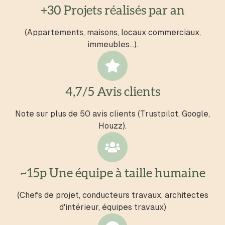
+30 Projets réalisés par an
(Appartements, maisons, locaux commerciaux,
immeubles...).
4,7/5 Avis clients
Note sur plus de 50 avis clients (Trustpilot, Google,
Houzz).
~15p Une équipe à taille humaine
(Chefs de projet, conducteurs travaux, architectes
d'intérieur, équipes travaux)