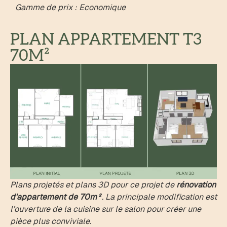
Gamme de prix : Economique
PLAN APPARTEMENT T3
70M²
Plans projetés et plans 3D pour ce projet de
rénovation
d’appartement de 70m²
. La principale modification est
l’ouverture de la cuisine sur le salon pour créer une
pièce plus conviviale.