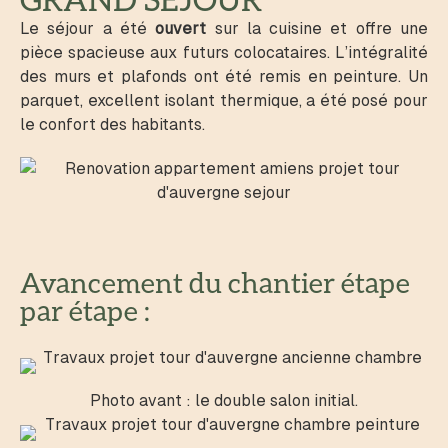
GRAND SÉJOUR
Le séjour a été
ouvert
sur la cuisine et offre une
pièce spacieuse aux futurs colocataires. L’intégralité
des murs et plafonds ont été remis en peinture. Un
parquet, excellent isolant thermique, a été posé pour
le confort des habitants.
Avancement du chantier étape
par étape :
Photo avant : le double salon initial.