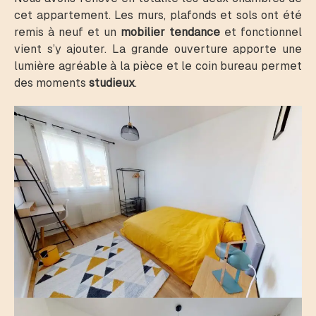
cet appartement. Les murs, plafonds et sols ont été
remis à neuf et un
mobilier tendance
et fonctionnel
vient s’y ajouter. La grande ouverture apporte une
lumière agréable à la pièce et le coin bureau permet
des moments
studieux
.