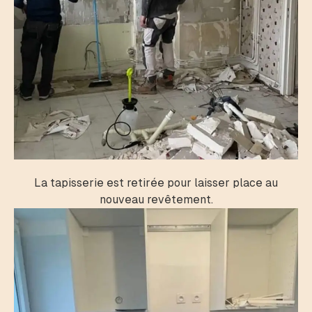
La tapisserie est retirée pour laisser place au
nouveau revêtement.