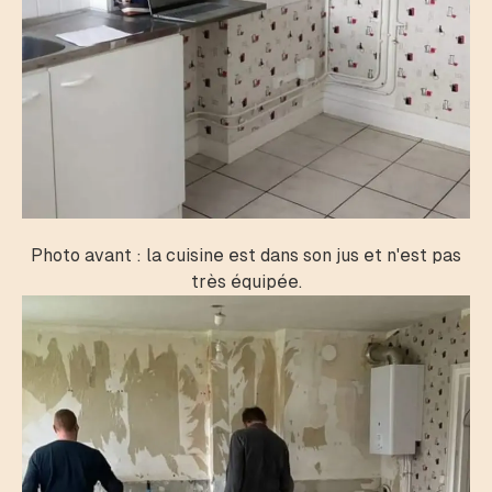
Photo avant : la cuisine est dans son jus et n'est pas
très équipée.