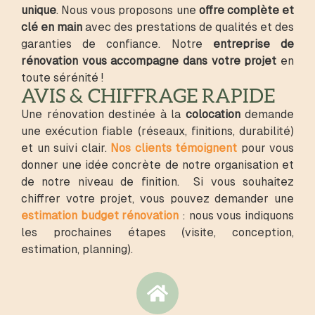
unique
. Nous vous proposons une
offre complète et
clé en main
avec des prestations de qualités et des
garanties de confiance. Notre
entreprise de
rénovation vous accompagne dans votre projet
en
toute sérénité !
AVIS & CHIFFRAGE RAPIDE
Une rénovation destinée à la
colocation
demande
une exécution fiable (réseaux, finitions, durabilité)
et un suivi clair.
Nos clients témoignent
pour vous
donner une idée concrète de notre organisation et
de notre niveau de finition. Si vous souhaitez
chiffrer votre projet, vous pouvez demander une
estimation budget rénovation
: nous vous indiquons
les prochaines étapes (visite, conception,
estimation, planning).