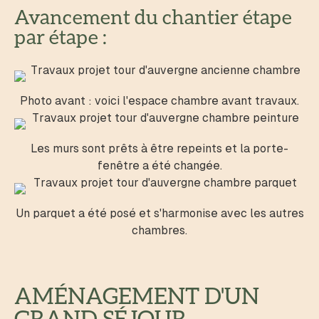
Avancement du chantier étape
par étape :
Photo avant : voici l'espace chambre avant travaux.
Les murs sont prêts à être repeints et la porte-
fenêtre a été changée.
Un parquet a été posé et s'harmonise avec les autres
chambres.
AMÉNAGEMENT D'UN