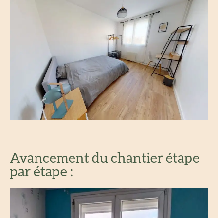
Avancement du chantier étape
par étape :