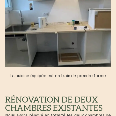
La cuisine équipée est en train de prendre forme.
RÉNOVATION DE DEUX
CHAMBRES EXISTANTES
Nous avons rénové en totalité les deux chambres de