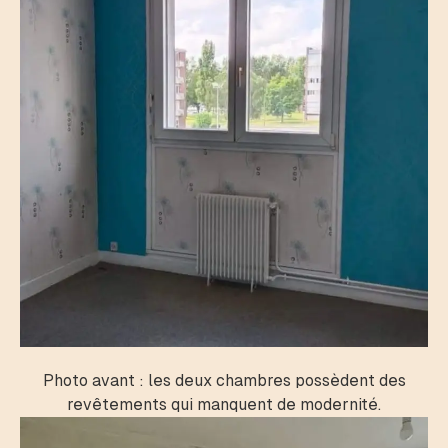
Photo avant : les deux chambres possèdent des
revêtements qui manquent de modernité.