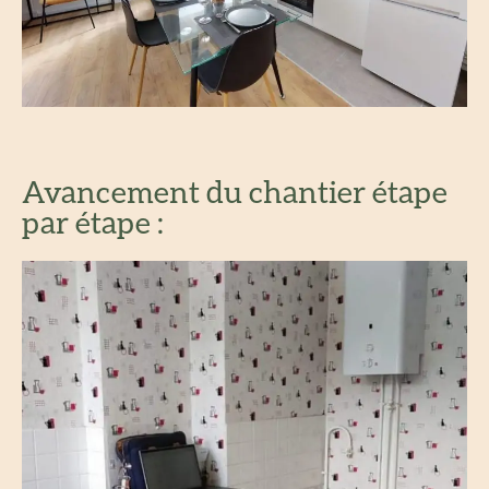
Avancement du chantier étape
par étape :