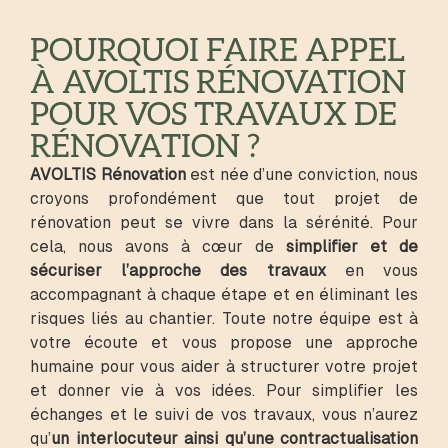
POURQUOI FAIRE APPEL
À AVOLTIS RÉNOVATION
POUR VOS TRAVAUX DE
RÉNOVATION ?
AVOLTIS Rénovation
est née d’une conviction, nous
croyons profondément que tout projet de
rénovation peut se vivre dans la sérénité. Pour
cela, nous avons à cœur de
simplifier et de
sécuriser l’approche des travaux
en vous
accompagnant à chaque étape et en éliminant les
risques liés au chantier. Toute notre équipe est à
votre écoute et vous propose une approche
humaine pour vous aider à structurer votre projet
et donner vie à vos idées. Pour simplifier les
échanges et le suivi de vos travaux, vous n’aurez
qu’
un interlocuteur ainsi qu’une contractualisation