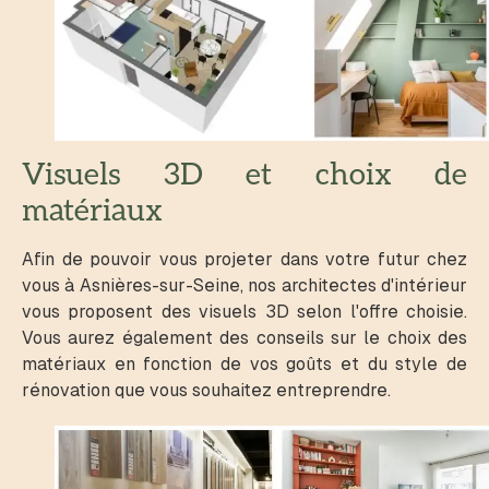
Visuels 3D et choix de
matériaux
Afin de pouvoir vous projeter dans votre futur chez
vous à Asnières-sur-Seine, nos architectes d'intérieur
vous proposent des visuels 3D selon l'offre choisie.
Vous aurez également des conseils sur le choix des
matériaux en fonction de vos goûts et du style de
rénovation que vous souhaitez entreprendre.