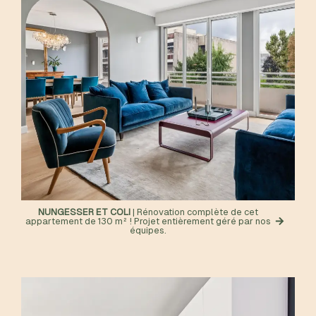
NUNGESSER ET COLI
| Rénovation complète de cet
appartement de 130 m² ! Projet entièrement géré par nos
équipes.