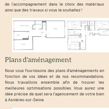
de l’accompagnement dans le choix des matériaux
ainsi que des travaux si vous le souhaitez !
Plans d'aménagement
Nous vous fournissons des plans d'aménagements en
fonction de vos idées et de nos recommandations.
Nous travaillons ensemble afin de trouver les
meilleures optimisations possibles. Vous aurez une
idée précise de quel sera l'agencement de votre bien
à Asnières-sur-Seine.