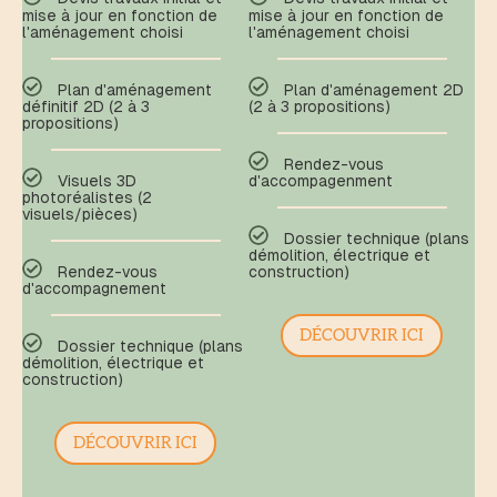
mise à jour en fonction de
mise à jour en fonction de
l'aménagement choisi
l'aménagement choisi
Plan d'aménagement
Plan d'aménagement 2D
définitif 2D (2 à 3
(2 à 3 propositions)
propositions)
Rendez-vous
Visuels 3D
d'accompagenment
photoréalistes (2
visuels/pièces)
Dossier technique (plans
démolition, électrique et
Rendez-vous
construction)
d'accompagnement
DÉCOUVRIR ICI
Dossier technique (plans
démolition, électrique et
construction)
DÉCOUVRIR ICI