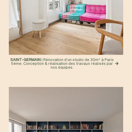
SAINT-GERMAIN
| Rénovation d’un studio de 30m² à Paris
5ème. Conception & réalisation des travaux réalisés par
nos équipes.