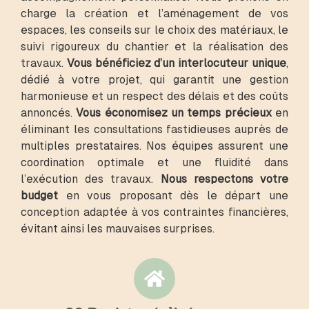
charge la création et l’aménagement de vos
espaces, les conseils sur le choix des matériaux, le
suivi rigoureux du chantier et la réalisation des
travaux.
Vous bénéficiez d’un interlocuteur unique
,
dédié à votre projet, qui garantit une gestion
harmonieuse et un respect des délais et des coûts
annoncés.
Vous économisez un temps précieux
en
éliminant les consultations fastidieuses auprès de
multiples prestataires. Nos équipes assurent une
coordination optimale et une fluidité dans
l’exécution des travaux.
Nous respectons votre
budget
en vous proposant dès le départ une
conception adaptée à vos contraintes financières,
évitant ainsi les mauvaises surprises.