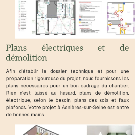
Plans électriques et de
démolition
Afin d'établir le dossier technique et pour une
préparation rigoureuse du projet, nous fournissons les
plans nécessaires pour un bon cadrage du chantier.
Rien n'est laissé au hasard, plans de démolition,
électrique, selon le besoin, plans des sols et faux
plafonds. Votre projet à Asnières-sur-Seine est entre
de bonnes mains.