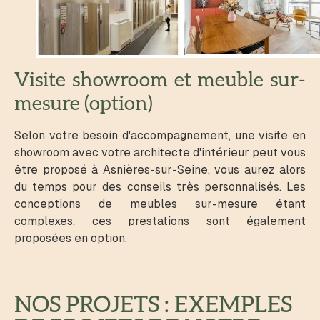
Visite showroom et meuble sur-
mesure (option)
Selon votre besoin d'accompagnement, une visite en
showroom avec votre architecte d'intérieur peut vous
être proposé à Asnières-sur-Seine, vous aurez alors
du temps pour des conseils très personnalisés. Les
conceptions de meubles sur-mesure étant
complexes, ces prestations sont également
proposées en option.
NOS PROJETS : EXEMPLES