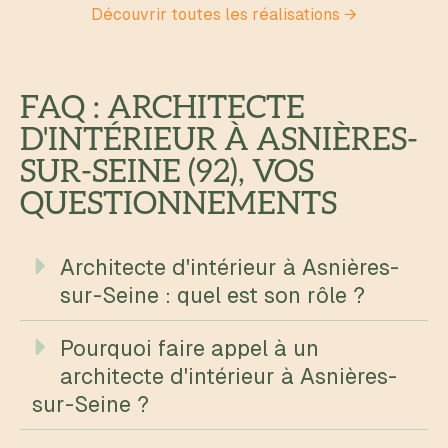
Découvrir toutes les réalisations →
FAQ : ARCHITECTE
D'INTÉRIEUR À ASNIÈRES-
SUR-SEINE (92), VOS
QUESTIONNEMENTS
Architecte d'intérieur à Asnières-
sur-Seine : quel est son rôle ?
Pourquoi faire appel à un
architecte d'intérieur à Asnières-
sur-Seine ?