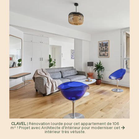
CLAVEL
| Rénovation lourde pour cet appartement de 106
m² ! Projet avec Architecte d'Intérieur pour moderniser cet
intérieur très vétuste.