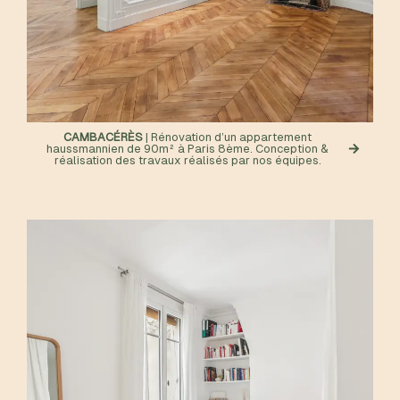
CAMBACÉRÈS
| Rénovation d’un appartement
haussmannien de 90m² à Paris 8ème. Conception &
réalisation des travaux réalisés par nos équipes.