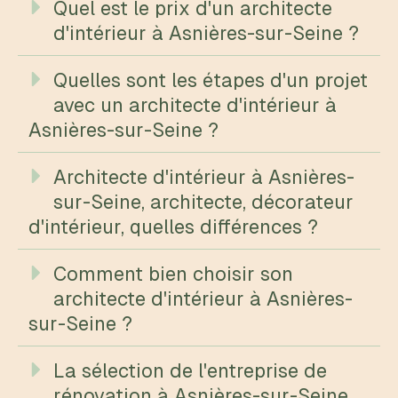
Quel est le prix d'un architecte
d'intérieur à Asnières-sur-Seine ?
Quelles sont les étapes d'un projet
avec un architecte d'intérieur à
Asnières-sur-Seine ?
Architecte d'intérieur à Asnières-
sur-Seine, architecte, décorateur
d'intérieur, quelles différences ?
Comment bien choisir son
architecte d'intérieur à Asnières-
sur-Seine ?
La sélection de l'entreprise de
rénovation à Asnières-sur-Seine