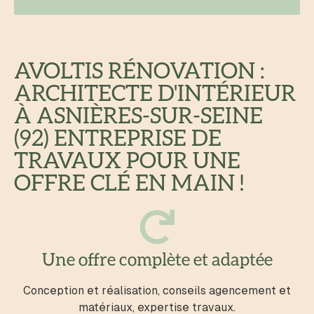
AVOLTIS RÉNOVATION :
ARCHITECTE D'INTÉRIEUR
À ASNIÈRES-SUR-SEINE
(92) ENTREPRISE DE
TRAVAUX POUR UNE
OFFRE CLÉ EN MAIN !
Une offre complète et adaptée
Conception et réalisation, conseils agencement et
matériaux, expertise travaux.