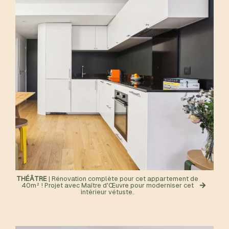
THÉÂTRE
| Rénovation complète pour cet appartement de
40m² ! Projet avec Maître d'Œuvre pour moderniser cet
intérieur vétuste.