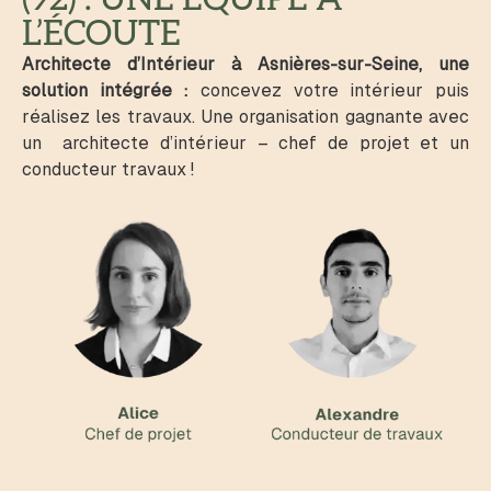
L’ÉCOUTE
Architecte d’Intérieur à Asnières-sur-Seine, une
solution intégrée :
concevez votre intérieur puis
réalisez les travaux. Une organisation gagnante avec
un architecte d’intérieur – chef de projet et un
conducteur travaux !