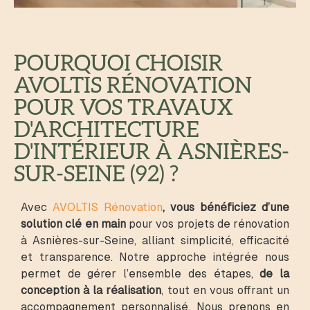
POURQUOI CHOISIR
AVOLTIS RÉNOVATION
POUR VOS TRAVAUX
D'ARCHITECTURE
D'INTÉRIEUR À ASNIÈRES-
SUR-SEINE (92) ?
Avec
AVOLTIS Rénovation
,
vous bénéficiez d’une
solution clé en main
pour vos projets de rénovation
à Asnières-sur-Seine, alliant simplicité, efficacité
et transparence. Notre approche intégrée nous
permet de gérer l’ensemble des étapes,
de la
conception à la réalisation
, tout en vous offrant un
accompagnement personnalisé. Nous prenons en