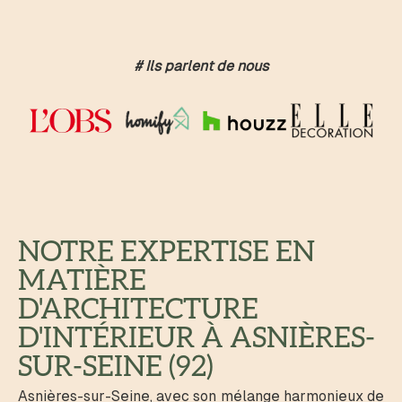
# Ils parlent de nous
NOTRE EXPERTISE EN
MATIÈRE
D'ARCHITECTURE
D'INTÉRIEUR À ASNIÈRES-
SUR-SEINE (92)
Asnières-sur-Seine, avec son mélange harmonieux de