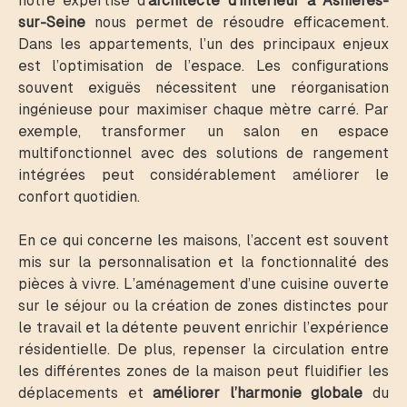
notre expertise d’
architecte d’intérieur à Asnières-
sur-Seine
nous permet de résoudre efficacement.
Dans les appartements, l’un des principaux enjeux
est l’optimisation de l’espace. Les configurations
souvent exiguës nécessitent une réorganisation
ingénieuse pour maximiser chaque mètre carré. Par
exemple, transformer un salon en espace
multifonctionnel avec des solutions de rangement
intégrées peut considérablement améliorer le
confort quotidien.
En ce qui concerne les maisons, l’accent est souvent
mis sur la personnalisation et la fonctionnalité des
pièces à vivre. L’aménagement d’une cuisine ouverte
sur le séjour ou la création de zones distinctes pour
le travail et la détente peuvent enrichir l’expérience
résidentielle. De plus, repenser la circulation entre
les différentes zones de la maison peut fluidifier les
déplacements et
améliorer l’harmonie globale
du