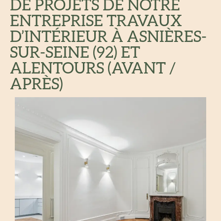
DE PROJETS DE NOTRE
ENTREPRISE TRAVAUX
D’INTÉRIEUR À ASNIÈRES-
SUR-SEINE (92) ET
ALENTOURS (AVANT /
APRÈS)