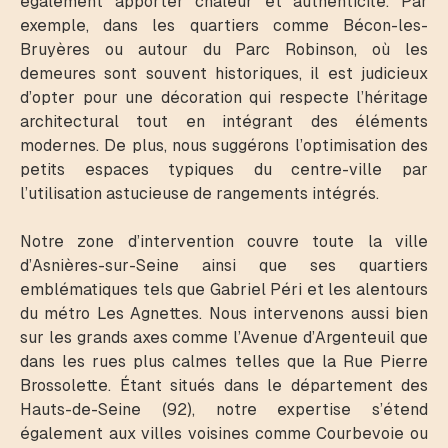
également apporter chaleur et authenticité. Par
exemple, dans les quartiers comme Bécon-les-
Bruyères ou autour du Parc Robinson, où les
demeures sont souvent historiques, il est judicieux
d’opter pour une décoration qui respecte l’héritage
architectural tout en intégrant des éléments
modernes. De plus, nous suggérons l’optimisation des
petits espaces typiques du centre-ville par
l’utilisation astucieuse de rangements intégrés.
Notre zone d’intervention couvre toute la ville
d’Asnières-sur-Seine ainsi que ses quartiers
emblématiques tels que Gabriel Péri et les alentours
du métro Les Agnettes. Nous intervenons aussi bien
sur les grands axes comme l’Avenue d’Argenteuil que
dans les rues plus calmes telles que la Rue Pierre
Brossolette. Étant situés dans le département des
Hauts-de-Seine (92), notre expertise s’étend
également aux villes voisines comme Courbevoie ou