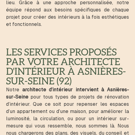
lieu. Grâce à une approche personnalisée, notre
équipe répond aux besoins spécifiques de chaque
projet pour créer des intérieurs à la fois esthétiques
et fonctionnels.
LES SERVICES PROPOSÉS
PAR VOTRE ARCHITECTE
D'INTÉRIEUR À ASNIÈRES-
SUR-SEINE (92)
Notre
architecte d’intérieur intervient à Asnières-
sur-Seine
pour tous types de projets de rénovation
d’intérieur. Que ce soit pour repenser les espaces
d’un appartement ou d’une maison, pour améliorer la
luminosité, la circulation, ou pour un intérieur sur-
mesure qui vous ressemble, nous sommes là. Nous
nous chargerons des plans, des visuels, du conseil et