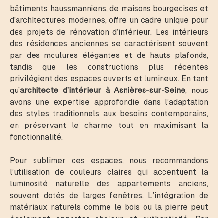
bâtiments haussmanniens, de maisons bourgeoises et
d’architectures modernes, offre un cadre unique pour
des projets de rénovation d’intérieur. Les intérieurs
des résidences anciennes se caractérisent souvent
par des moulures élégantes et de hauts plafonds,
tandis que les constructions plus récentes
privilégient des espaces ouverts et lumineux. En tant
qu’
architecte d’intérieur à Asnières-sur-Seine
, nous
avons une expertise approfondie dans l’adaptation
des styles traditionnels aux besoins contemporains,
en préservant le charme tout en maximisant la
fonctionnalité.
Pour sublimer ces espaces, nous recommandons
l’utilisation de couleurs claires qui accentuent la
luminosité naturelle des appartements anciens,
souvent dotés de larges fenêtres. L’intégration de
matériaux naturels comme le bois ou la pierre peut