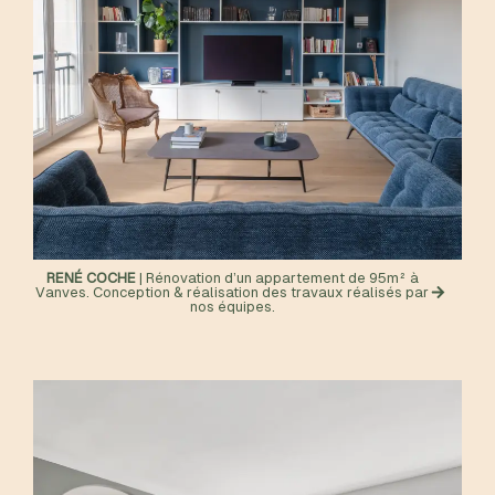
RENÉ COCHE
| Rénovation d’un appartement de 95m² à
Vanves. Conception & réalisation des travaux réalisés par
nos équipes.