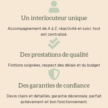
Un interlocuteur unique
Accompagnement de A à Z, réactivité et suivi, tout
est centralisé.
Des prestations de qualité
Finitions soignées, respect des délais et du budget
Des garanties de confiance
Devis clairs et détaillés, garantie décennale, parfait
achèvement et bon fonctionnement.