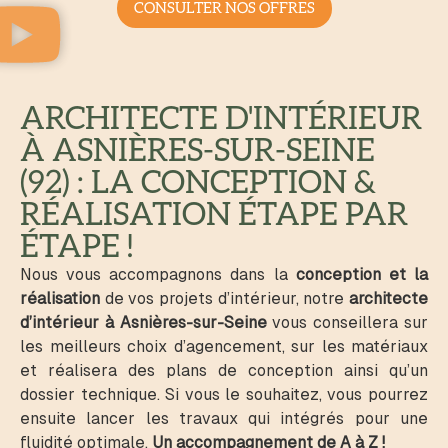
CONSULTER NOS OFFRES
ARCHITECTE D'INTÉRIEUR
À ASNIÈRES-SUR-SEINE
(92) : LA CONCEPTION &
RÉALISATION ÉTAPE PAR
ÉTAPE !
Nous vous accompagnons dans la
conception et la
réalisation
de vos projets d’intérieur, notre
architecte
d’intérieur à Asnières-sur-Seine
vous conseillera sur
les meilleurs choix d’agencement, sur les matériaux
et réalisera des plans de conception ainsi qu’un
dossier technique. Si vous le souhaitez, vous pourrez
ensuite lancer les travaux qui intégrés pour une
fluidité optimale.
Un accompagnement de A à Z !