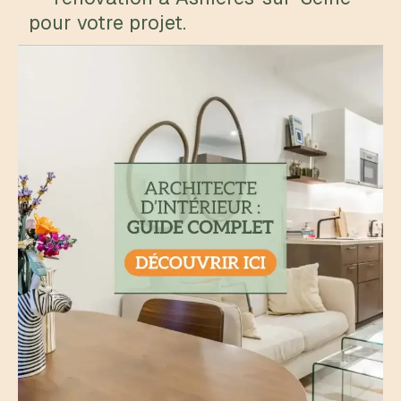
pour votre projet.