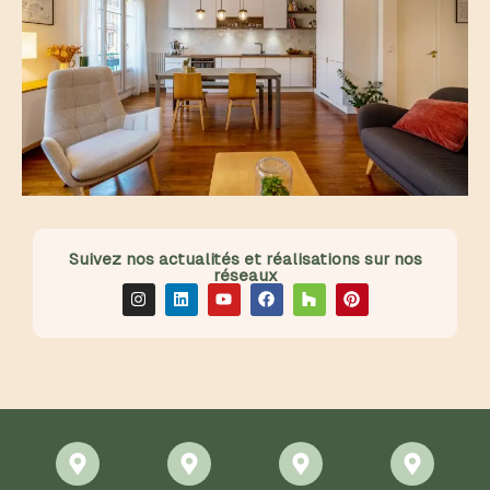
Suivez nos actualités et réalisations sur nos
réseaux