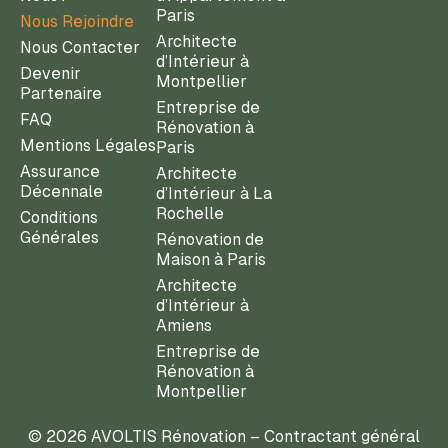
Paris
Nous Rejoindre
Architecte
Nous Contacter
d’Intérieur à
Devenir
Montpellier
Partenaire
Entreprise de
FAQ
Rénovation à
Mentions Légales
Paris
Assurance
Architecte
Décennale
d’Intérieur à La
Rochelle
Conditions
Générales
Rénovation de
Maison à Paris
Architecte
d’Intérieur à
Amiens
Entreprise de
Rénovation à
Montpellier
© 2026 AVOLTIS Rénovation – Contractant général