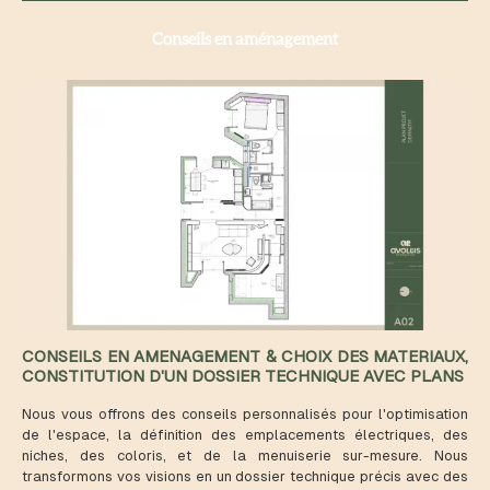
Conseils en aménagement
CONSEILS EN AMENAGEMENT & CHOIX DES MATERIAUX,
CONSTITUTION D'UN DOSSIER TECHNIQUE AVEC PLANS
Nous vous offrons des conseils personnalisés pour l'optimisation
de l'espace, la définition des emplacements électriques, des
niches, des coloris, et de la menuiserie sur-mesure. Nous
transformons vos visions en un dossier technique précis avec des