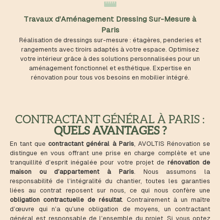
Travaux d’Aménagement Dressing Sur-Mesure à
Paris
Réalisation de dressings sur-mesure : étagères, penderies et
rangements avec tiroirs adaptés à votre espace. Optimisez
votre intérieur grâce à des solutions personnalisées pour un
aménagement fonctionnel et esthétique. Expertise en
rénovation pour tous vos besoins en mobilier intégré.
CONTRACTANT GÉNÉRAL À PARIS :
QUELS AVANTAGES ?
En tant que
contractant général à Paris
, AVOLTIS Rénovation se
distingue en vous offrant une prise en charge complète et une
tranquillité d’esprit inégalée pour votre projet de
rénovation de
maison ou d’appartement à Paris
. Nous assumons la
responsabilité de l’intégralité du chantier, toutes les garanties
liées au contrat reposent sur nous, ce qui nous confère une
obligation contractuelle de résultat
. Contrairement à un maître
d’œuvre qui n’a qu’une obligation de moyens, un contractant
général est responsable de l’ensemble du projet. Si vous optez