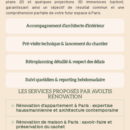
plans 2D et quelques projections 3D immersives (option),
garantissant ainsi un objectif de résultat commun et une
compréhension parfaite de votre futur espace à Paris.
Accompagnement d'architecte d'intérieur
Pré-visite technique & lancement du chantier
Rétroplanning détaillé & respect des délais
Suivi quotidien & reporting hebdomadaire
LES SERVICES PROPOSÉS PAR AVOLTIS
RÉNOVATION
Rénovation d'appartement à Paris : expertise
haussmannienne et architecture contemporaine
Rénovation de maison à Paris : savoir-faire et
préservation du cachet