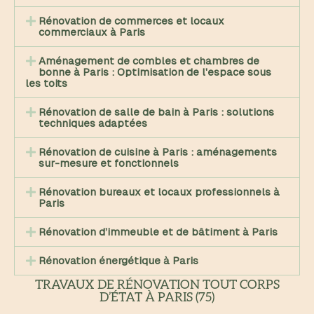
Rénovation de commerces et locaux
commerciaux à Paris
Aménagement de combles et chambres de
bonne à Paris : Optimisation de l'espace sous
les toits
Rénovation de salle de bain à Paris : solutions
techniques adaptées
Rénovation de cuisine à Paris : aménagements
sur-mesure et fonctionnels
Rénovation bureaux et locaux professionnels à
Paris
Rénovation d’immeuble et de bâtiment à Paris
Rénovation énergétique à Paris
TRAVAUX DE RÉNOVATION TOUT CORPS
D’ÉTAT À PARIS (75)