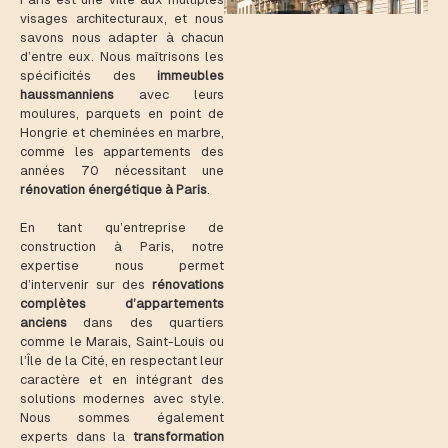
visages architecturaux, et nous
savons nous adapter à chacun
d’entre eux. Nous maîtrisons les
spécificités des
immeubles
haussmanniens
avec leurs
moulures, parquets en point de
Hongrie et cheminées en marbre,
comme les appartements des
années 70 nécessitant une
rénovation énergétique à Paris
.
En tant qu’entreprise de
construction à Paris, notre
expertise nous permet
d’intervenir sur des
rénovations
complètes d’appartements
anciens
dans des quartiers
comme le Marais, Saint-Louis ou
l’Île de la Cité, en respectant leur
caractère et en intégrant des
solutions modernes avec style.
Nous sommes également
experts dans la
transformation