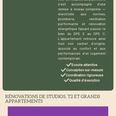
s’est accompagné d’une
remise à niveau complète —
électricité aux normes,
plomberie, ventilation
performante et rénovation
énergétique faisant passer le
bien du DPE E au DPE C.
L’appartement retrouve ainsi
tout son cachet d’origine,
associé au confort et aux
performances d’un logement
contemporain.
Ecoute attentive
Conception sur-mesure
Coordination rigoureuse
Qualité d'éxecution
RÉNOVATIONS DE STUDIOS, T2 ET GRANDS
APPARTEMENTS