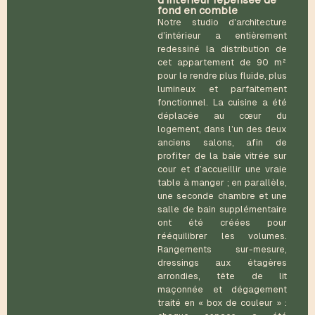
fond en comble
Notre studio d’architecture
d’intérieur a entièrement
redessiné la distribution de
cet appartement de 90 m²
pour le rendre plus fluide, plus
lumineux et parfaitement
fonctionnel. La cuisine a été
déplacée au cœur du
logement, dans l’un des deux
anciens salons, afin de
profiter de la baie vitrée sur
cour et d’accueillir une vraie
table à manger ; en parallèle,
une seconde chambre et une
salle de bain supplémentaire
ont été créées pour
rééquilibrer les volumes.
Rangements sur-mesure,
dressings aux étagères
arrondies, tête de lit
maçonnée et dégagement
traité en « box de couleur » :