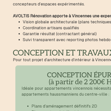
concepteurs d’espaces expérimentés.
AVOLTIS Rénovation apporte à Vincennes une expert
Vision globale architecturale (plans techniques
Coordination artisans qualifiés
Garantie résultat (contractant général)
Suivi transparent avec reporting photos hebd
CONCEPTION ET TRAVAUX
Pour tout projet d’architecture d’intérieur à Vince
CONCEPTION ÉPU
(à partir de 2 200€ 
Idéale pour appartements vincennois nécessita
appartements haussmanniens du centre-ville :
Plans d’aménagement définitifs 2D