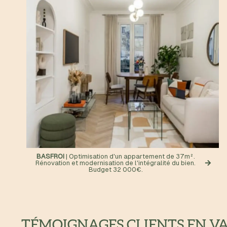
BASFROI
| Optimisation d'un appartement de 37m².
Rénovation et modernisation de l'intégralité du bien.
Budget 32 000€.
TÉMOIGNAGES CLIENTS EN V