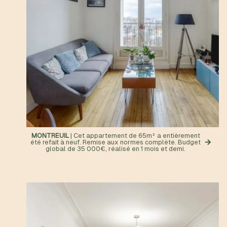
MONTREUIL
| Cet appartement de 65m² a entièrement
été refait à neuf. Remise aux normes complète. Budget
global de 35 000€, réalisé en 1 mois et demi.