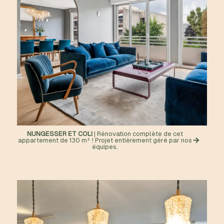
NUNGESSER ET COLI
| Rénovation complète de cet
appartement de 130 m² ! Projet entièrement géré par nos
équipes.