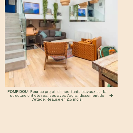
POMPIDOU
| Pour ce projet, d'importants travaux sur la
structure ont été réalisés avec l'agrandissement de
l'étage. Réalisé en 2,5 mois.