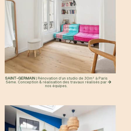
SAINT-GERMAIN
| Rénovation d’un studio de 30m² à Paris
5ème. Conception & réalisation des travaux réalisés par
nos équipes.