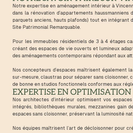
Notre expertise en aménagement intérieur à Vincenne
dans la rénovation d’appartements haussmanniens de
parquets anciens, hauts plafonds) tout en intégrant 
Site Patrimonial Remarquable.
Pour les immeubles résidentiels de 3 à 4 étages ca
créant des espaces de vie ouverts et lumineux adap
des aménagements contemporains répondant aux atten
Nos concepteurs d’espaces maîtrisent également la 
sur-mesure, claustras pour séparer sans cloisonner, c
de bonne en studios fonctionnels conformes aux régl
EXPERTISE EN OPTIMISATION 
Nos architectes d’intérieur optimisent vos espaces
intégrés, bibliothèques murales, mezzanines gain d
espaces sans cloisonner, préservant la luminosité na
Nos équipes maîtrisent l’art de décloisonner pour c