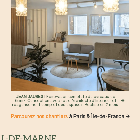
JEAN JAURES
| Rénovation complète de bureaux de
65m². Conception avec notre Architecte d'Intérieur et
réagencement complet des espaces. Réalisé en 2 mois.
Parcourez nos chantiers
à Paris & Île-de-France →
AL-DE-MARNE