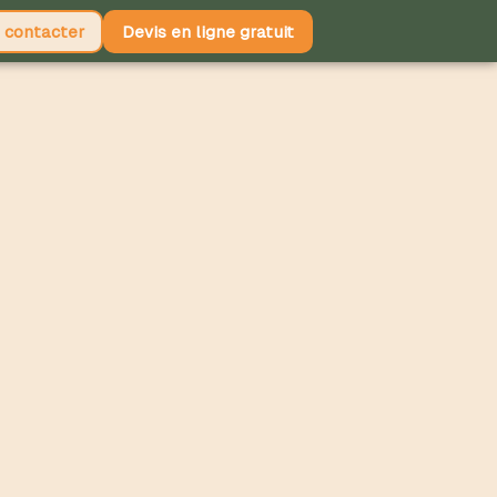
 contacter
Devis en ligne gratuit