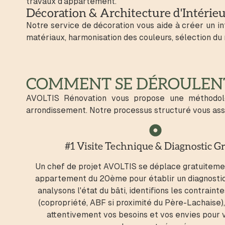
travaux d’appartement.
Décoration & Architecture d'Intérie
Notre service de décoration vous aide à créer un in
matériaux, harmonisation des couleurs, sélection du 
COMMENT SE DÉROULENT
AVOLTIS Rénovation vous propose une méthodol
arrondissement. Notre processus structuré vous assu
#1 Visite Technique & Diagnostic Gr
Un chef de projet AVOLTIS se déplace gratuiteme
appartement du 20ème pour établir un diagnostic
analysons l'état du bâti, identifions les contraint
(copropriété, ABF si proximité du Père-Lachaise)
attentivement vos besoins et vos envies pour 