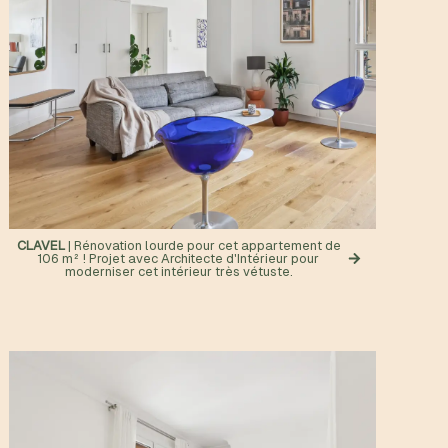
CLAVEL
| Rénovation lourde pour cet appartement de
106 m² ! Projet avec Architecte d'Intérieur pour
moderniser cet intérieur très vétuste.