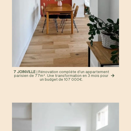
7 JOINVILLE
| Rénovation complète d'un appartement
parisien de 77m². Une transformation en 3 mois pour
un budget de 107 000€.