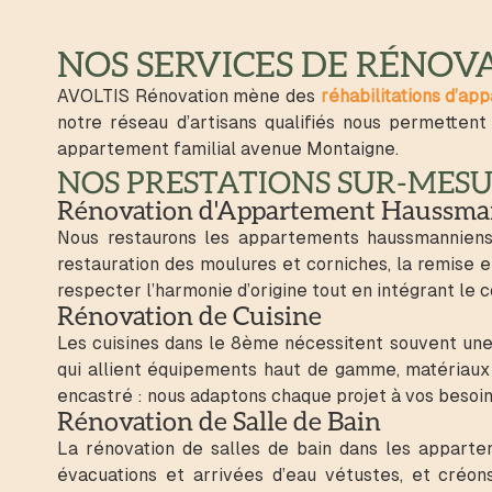
NOS SERVICES DE RÉNOV
AVOLTIS Rénovation mène des
réhabilitations d’a
notre réseau d’artisans qualifiés nous permettent
appartement familial avenue Montaigne.
NOS PRESTATIONS SUR-MES
Rénovation d'Appartement Haussm
Nous restaurons les appartements haussmanniens 
restauration des moulures et corniches, la remise
respecter l’harmonie d’origine tout en intégrant le 
Rénovation de Cuisine
Les cuisines dans le 8ème nécessitent souvent une
qui allient équipements haut de gamme, matériaux n
encastré : nous adaptons chaque projet à vos besoin
Rénovation de Salle de Bain
La rénovation de salles de bain dans les apparte
évacuations et arrivées d’eau vétustes, et créons