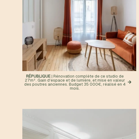
RÉPUBLIQUE
| Rénovation complète de ce studio de
27m². Gain d'espace et de lumière, et mise en valeur
des poutres anciennes. Budget 35 000€, réalisé en 4
mois.