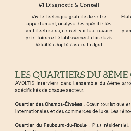
#1 Diagnostic & Conseil
Visite technique gratuite de votre
Élab
appartement, analyse des spécificités
architecturales, conseil sur les travaux
plan
prioritaires et établissement d'un devis
détaillé adapté à votre budget.
LES QUARTIERS DU 8ÈME
AVOLTIS intervient dans l’ensemble du 8ème arr
spécificités de chaque secteur.
Quartier des Champs-Élysées
: Cœur touristique et
internationales et des commerces de luxe. Les rénov
Quartier du Faubourg-du-Roule
: Plus résidentiel