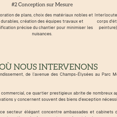
#2 Conception sur Mesure
oration de plans, choix des matériaux nobles et
Interlocute
durables, création des équipes travaux et
corps d'ét
ification précise du chantier pour minimiser les
peinture)
nuisances.
 OÙ NOUS INTERVENONS
ondissement, de l’avenue des Champs-Élysées au Parc Mo
 commercial, ce quartier prestigieux abrite de nombreux 
ations y concernent souvent des biens d’exception nécessi
, ce secteur élégant concentre ambassades et cabinets 