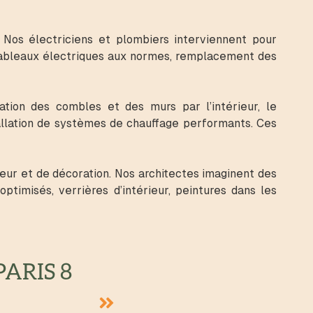
Nos électriciens et plombiers interviennent pour
, tableaux électriques aux normes, remplacement des
tion des combles et des murs par l’intérieur, le
tallation de systèmes de chauffage performants. Ces
eur et de décoration. Nos architectes imaginent des
timisés, verrières d’intérieur, peintures dans les
ARIS 8