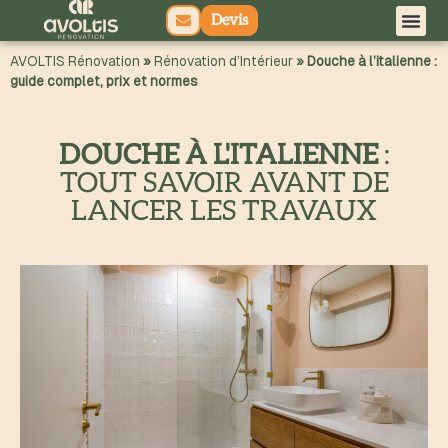
Devis
principal
AVOLTIS Rénovation
»
Rénovation d’Intérieur
»
Douche à l’italienne :
guide complet, prix et normes
DOUCHE À L'ITALIENNE
:
TOUT SAVOIR AVANT DE
LANCER LES TRAVAUX