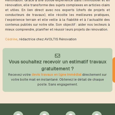
Rénovation. Grâce à une solide expérience dans l’immobilier et en
rénovation, elle transforme des sujets complexes en articles clairs
et utiles. En lien direct avec nos experts (chefs de projets et
conducteurs de travaux), elle récolte les meilleures pratiques,
l’expérience terrain et elle veille à la fiabilité et à l’actualité des
contenus publiés sur notre site. Son objectif : aider nos lecteurs à
mieux comprendre, planifier et réussir leurs projets de rénovation.
Cédrine
, rédactrice chez AVOLTIS Rénovation
Vous souhaitez recevoir un estimatif travaux
gratuitement ?
Recevez votre
devis travaux en ligne immédiat
directement sur
votre boîte mail en instantané. Obtenez le détail de chaque
poste. Sans engagement.