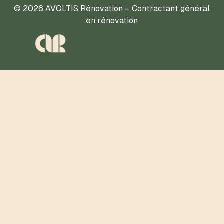
© 2026 AVOLTIS Rénovation – Contractant général
en rénovation