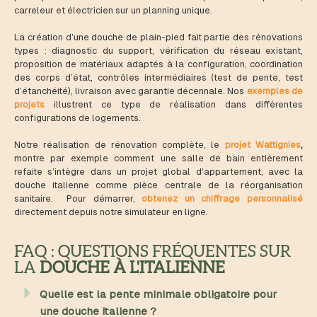
carreleur et électricien sur un planning unique.
La création d’une douche de plain-pied fait partie des rénovations
types : diagnostic du support, vérification du réseau existant,
proposition de matériaux adaptés à la configuration, coordination
des corps d’état, contrôles intermédiaires (test de pente, test
d’étanchéité), livraison avec garantie décennale. Nos
exemples de
projets
illustrent ce type de réalisation dans différentes
configurations de logements.
Notre réalisation de rénovation complète, le
projet Wattignies
,
montre par exemple comment une salle de bain entièrement
refaite s’intègre dans un projet global d’appartement, avec la
douche italienne comme pièce centrale de la réorganisation
sanitaire. Pour démarrer,
obtenez un chiffrage personnalisé
directement depuis notre simulateur en ligne.
FAQ : QUESTIONS FRÉQUENTES SUR
LA
DOUCHE À L'ITALIENNE
Quelle est la pente minimale obligatoire pour
une douche italienne ?