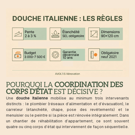
POURQUOI LA
COORDINATION DES
CORPS D'ÉTAT
EST DÉCISIVE ?
Une
douche italienne
mobilise au minimum trois intervenants
distincts : le plombier (réseaux d’alimentation et d’évacuation), le
carreleur (étanchéité, chape, pose des revêtements) et le
menuisier ou le peintre si la pièce est rénovée intégralement. Dans
un chantier de réhabilitation d’appartement, ce sont souvent
quatre ou cinq corps d’état qui interviennent de façon séquentielle.