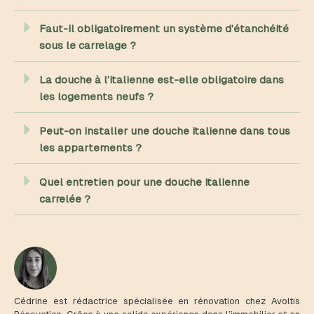
Faut-il obligatoirement un système d'étanchéité
sous le carrelage ?
La douche à l'italienne est-elle obligatoire dans
les logements neufs ?
Peut-on installer une douche italienne dans tous
les appartements ?
Quel entretien pour une douche italienne
carrelée ?
Cédrine est rédactrice spécialisée en rénovation chez Avoltis