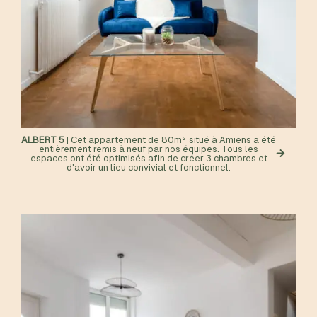
ALBERT 5
| Cet appartement de 80m² situé à Amiens a été
entièrement remis à neuf par nos équipes. Tous les
espaces ont été optimisés afin de créer 3 chambres et
d'avoir un lieu convivial et fonctionnel.