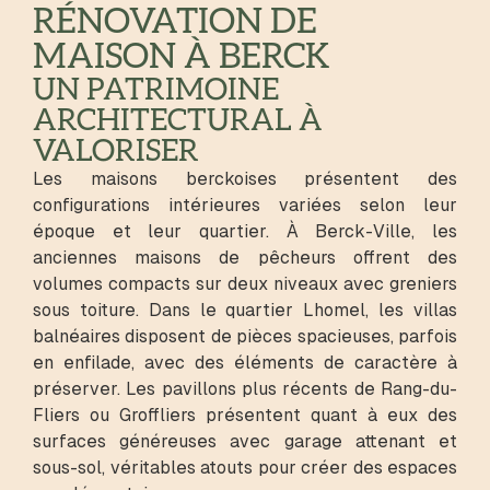
RÉNOVATION DE
MAISON À BERCK
UN PATRIMOINE
ARCHITECTURAL À
VALORISER
Les maisons berckoises présentent des
configurations intérieures variées selon leur
époque et leur quartier. À Berck-Ville, les
anciennes maisons de pêcheurs offrent des
volumes compacts sur deux niveaux avec greniers
sous toiture. Dans le quartier Lhomel, les villas
balnéaires disposent de pièces spacieuses, parfois
en enfilade, avec des éléments de caractère à
préserver. Les pavillons plus récents de Rang-du-
Fliers ou Groffliers présentent quant à eux des
surfaces généreuses avec garage attenant et
sous-sol, véritables atouts pour créer des espaces