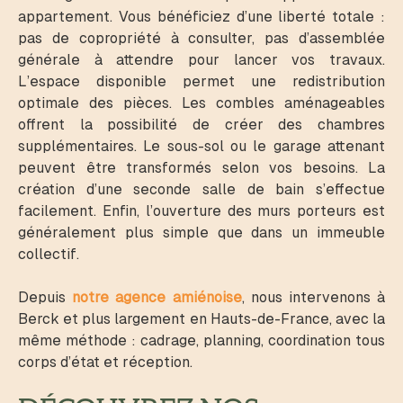
appartement. Vous bénéficiez d’une liberté totale :
pas de copropriété à consulter, pas d’assemblée
générale à attendre pour lancer vos travaux.
L’espace disponible permet une redistribution
optimale des pièces. Les combles aménageables
offrent la possibilité de créer des chambres
supplémentaires. Le sous-sol ou le garage attenant
peuvent être transformés selon vos besoins. La
création d’une seconde salle de bain s’effectue
facilement. Enfin, l’ouverture des murs porteurs est
généralement plus simple que dans un immeuble
collectif.
Depuis
notre agence amiénoise
, nous intervenons à
Berck et plus largement en Hauts-de-France, avec la
même méthode : cadrage, planning, coordination tous
corps d’état et réception.