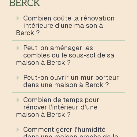
BERCK
Combien coûte la rénovation
intérieure d'une maison à
Berck ?
Peut-on aménager les
combles ou le sous-sol de sa
maison à Berck ?
Peut-on ouvrir un mur porteur
dans une maison à Berck ?
Combien de temps pour
rénover l'intérieur d'une
maison à Berck ?
Comment gérer l'humidité
dans une maison proche de la