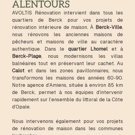
ALENTOURS
AVOLTIS Rénovation intervient dans tous les
quartiers de Berck pour vos projets de
rénovation intérieure de maison. À
Berck-Ville
,
nous rénovons les anciennes maisons de
pêcheurs et maisons de ville au caractère
authentique. Dans le
quartier Lhomel
et à
Berck-Plage
, nous modernisons les villas
balnéaires tout en préservant leur cachet. Au
Calot
et dans les zones pavillonnaires, nous
transformons les maisons des années 60-90.
Notre agence d’Amiens, située à environ 85 km
de Berck, permet à nos équipes d’intervenir
rapidement sur l’ensemble du littoral de la Côte
d’Opale.
Nous intervenons également pour vos projets
de rénovation de maison dans les communes