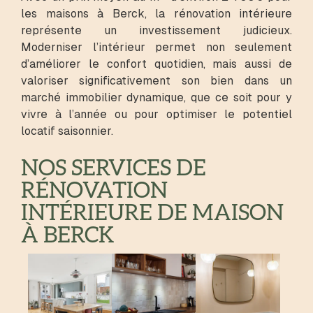
les maisons à Berck, la rénovation intérieure
représente un investissement judicieux.
Moderniser l’intérieur permet non seulement
d’améliorer le confort quotidien, mais aussi de
valoriser significativement son bien dans un
marché immobilier dynamique, que ce soit pour y
vivre à l’année ou pour optimiser le potentiel
locatif saisonnier.
NOS SERVICES DE
RÉNOVATION
INTÉRIEURE DE MAISON
À BERCK