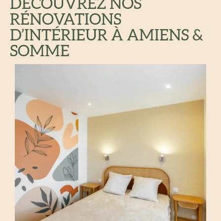
DÉCOUVREZ NOS
RÉNOVATIONS
D’INTÉRIEUR À AMIENS &
SOMME