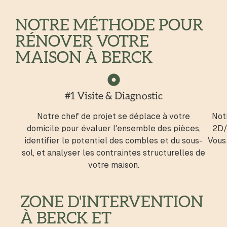
NOTRE MÉTHODE POUR
RÉNOVER VOTRE
MAISON À BERCK
#1 Visite & Diagnostic
Notre chef de projet se déplace à votre
Notr
domicile pour évaluer l'ensemble des pièces,
2D/
identifier le potentiel des combles et du sous-
Vous 
sol, et analyser les contraintes structurelles de
votre maison.
ZONE D'INTERVENTION
À BERCK ET