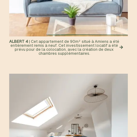
ALBERT 4
| Cet appartement de 90m² situé à Amiens a été
entièrement remis à neuf. Cet investissement locatif a été
prévu pour de la colocation, avec la création de deux
chambres supplémentaires.