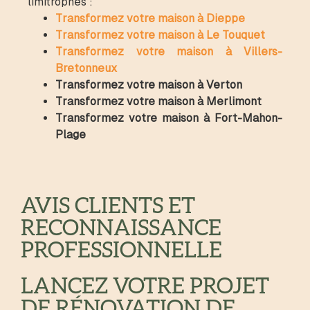
limitrophes :
Transformez votre maison à Dieppe
Transformez votre maison à Le Touquet
Transformez votre maison à Villers-
Bretonneux
Transformez votre maison à
Verton
Transformez votre maison
à Merlimont
Transformez votre maison à
Fort-Mahon-
Plage
AVIS CLIENTS ET
RECONNAISSANCE
PROFESSIONNELLE
LANCEZ VOTRE PROJET
DE RÉNOVATION DE