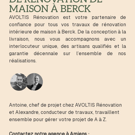
MAISON À BERCK
AVOLTIS Rénovation est votre partenaire de
confiance pour tous vos travaux de rénovation
intérieure de maison à Berck. De la conception à la
livraison, nous vous accompagnons avec un
interlocuteur unique, des artisans qualifiés et la
garantie décennale sur l’ensemble de nos
réalisations.
Antoine, chef de projet chez AVOLTIS Rénovation
et Alexandre, conducteur de travaux, travaillent
ensemble pour gérer votre projet de A à Z.
Contactez notre agence à Amiens :