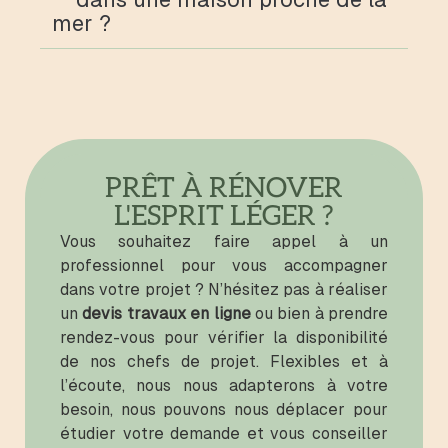
mer ?
PRÊT À RÉNOVER
L'ESPRIT LÉGER ?
Vous souhaitez faire appel à un
professionnel pour vous accompagner
dans votre projet ? N’hésitez pas à réaliser
un
devis travaux en ligne
ou bien à prendre
rendez-vous pour vérifier la disponibilité
de nos chefs de projet. Flexibles et à
l’écoute, nous nous adapterons à votre
besoin, nous pouvons nous déplacer pour
étudier votre demande et vous conseiller