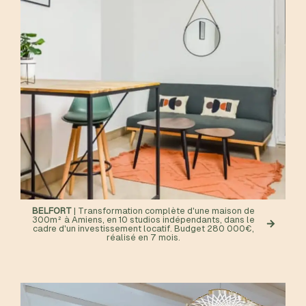
BELFORT
| Transformation complète d'une maison de
300m² à Amiens, en 10 studios indépendants, dans le
cadre d'un investissement locatif. Budget 280 000€,
réalisé en 7 mois.