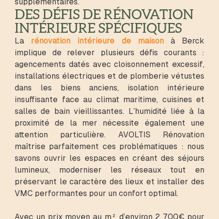
supplémentaires.
DES DÉFIS DE RÉNOVATION
INTÉRIEURE SPÉCIFIQUES
La
rénovation intérieure de maison
à Berck
implique de relever plusieurs défis courants :
agencements datés avec cloisonnement excessif,
installations électriques et de plomberie vétustes
dans les biens anciens, isolation intérieure
insuffisante face au climat maritime, cuisines et
salles de bain vieillissantes. L’humidité liée à la
proximité de la mer nécessite également une
attention particulière. AVOLTIS Rénovation
maîtrise parfaitement ces problématiques : nous
savons ouvrir les espaces en créant des séjours
lumineux, moderniser les réseaux tout en
préservant le caractère des lieux et installer des
VMC performantes pour un confort optimal.
Avec un prix moyen au m² d’environ 2 700€ pour