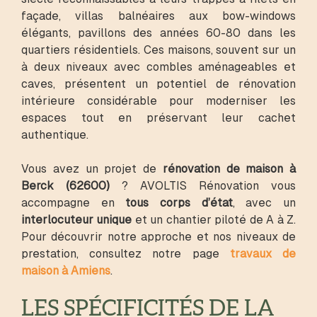
façade, villas balnéaires aux bow-windows
élégants, pavillons des années 60-80 dans les
quartiers résidentiels. Ces maisons, souvent sur un
à deux niveaux avec combles aménageables et
caves, présentent un potentiel de rénovation
intérieure considérable pour moderniser les
espaces tout en préservant leur cachet
authentique.
Vous avez un projet de
rénovation de maison à
Berck (62600)
? AVOLTIS Rénovation vous
accompagne en
tous corps d’état
, avec un
interlocuteur unique
et un chantier piloté de A à Z.
Pour découvrir notre approche et nos niveaux de
prestation, consultez notre page
travaux de
maison à Amiens
.
LES SPÉCIFICITÉS DE LA