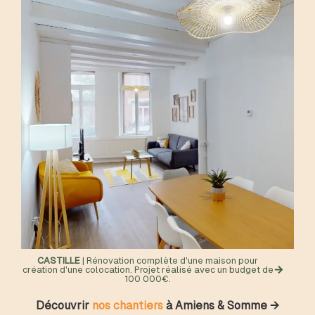
CASTILLE
| Rénovation complète d'une maison pour
création d'une colocation. Projet réalisé avec un budget de
100 000€.
Découvrir
nos chantiers
à Amiens & Somme →