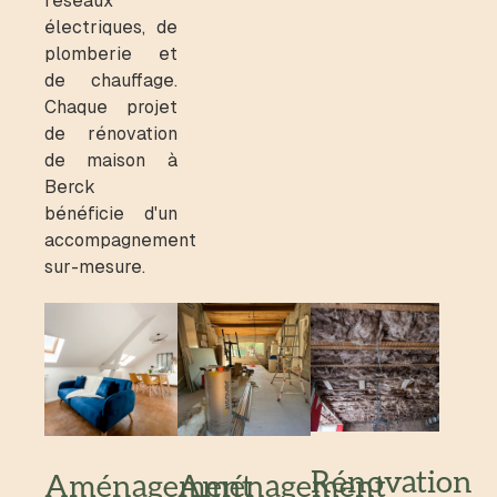
réseaux
électriques, de
plomberie et
de chauffage.
Chaque projet
de rénovation
de maison à
Berck
bénéficie d'un
accompagnement
sur-mesure.
Rénovation
Aménagement
Aménagement