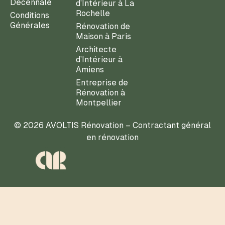
Décennale
d’Intérieur à La
Rochelle
Conditions
Générales
Rénovation de
Maison à Paris
Architecte
d’Intérieur à
Amiens
Entreprise de
Rénovation à
Montpellier
© 2026 AVOLTIS Rénovation – Contractant général
en rénovation