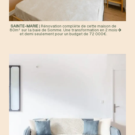
SAINTE-MARIE
| Rénovation complète de cette maison de
80m² sur la baie de Somme. Une transformation en 2 mois
et demi seulement pour un budget de 72 000€.