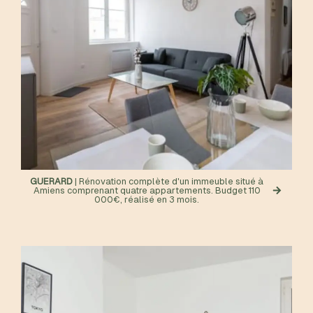
GUERARD
| Rénovation complète d'un immeuble situé à
Amiens comprenant quatre appartements. Budget 110
000€, réalisé en 3 mois.