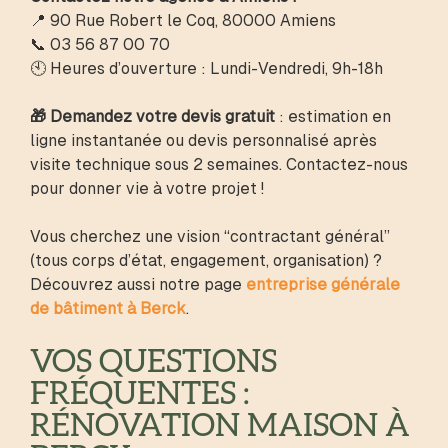
📍 90 Rue Robert le Coq, 80000 Amiens
📞 03 56 87 00 70
🕙 Heures d’ouverture : Lundi-Vendredi, 9h-18h
🎁 Demandez votre devis gratuit
: estimation en
ligne instantanée ou devis personnalisé après
visite technique sous 2 semaines. Contactez-nous
pour donner vie à votre projet !
Vous cherchez une vision “contractant général”
(tous corps d’état, engagement, organisation) ?
Découvrez aussi notre page
entreprise générale
de bâtiment à Berck
.
VOS QUESTIONS
FRÉQUENTES :
RÉNOVATION MAISON À