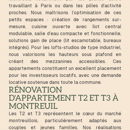
travaillant à Paris ou dans les pôles d’activité
proches. Nous maîtrisons l’optimisation de ces
petits espaces : création de rangements sur-
mesure, cuisine ouverte avec îlot central
modulable, salle d’eau compacte et fonctionnelle,
solutions gain de place (lit escamotable, bureaux
intégrés). Pour les lofts-studios de type industriel,
nous valorisons les hauteurs sous plafond en
créant des mezzanines accessibles. Ces
appartements constituent un excellent placement
pour les investisseurs locatifs, avec une demande
locative soutenue dans toute la commune.
RÉNOVATION
D'APPARTEMENT T2 ET T3 À
MONTREUIL
Les T2 et T3 représentent le cœur du marché
montreuillois, particulièrement adaptés aux
couples et jeunes familles. Nos réalisations