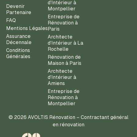
d’Intérieur à
Devenir
Montpellier
Partenaire
Entreprise de
FAQ
Rénovation à
Mentions Légales
Paris
Assurance
Architecte
Décennale
d’Intérieur à La
Rochelle
Conditions
Générales
Rénovation de
Maison à Paris
Architecte
d’Intérieur à
Amiens
Entreprise de
Rénovation à
Montpellier
© 2026 AVOLTIS Rénovation – Contractant général
en rénovation