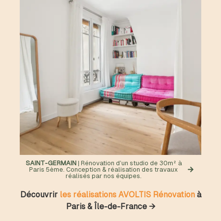
SAINT-GERMAIN
| Rénovation d’un studio de 30m² à
Paris 5ème. Conception & réalisation des travaux
réalisés par nos équipes.
Découvrir
les réalisations AVOLTIS Rénovation
à
Paris & Île-de-France →