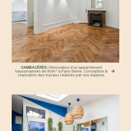
CAMBACÉRÈS
| Rénovation d’un appartement
haussmannien de 90m² à Paris 8ème. Conception &
réalisation des travaux réalisés par nos équipes.