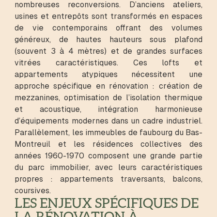
nombreuses reconversions. D’anciens ateliers,
usines et entrepôts sont transformés en espaces
de vie contemporains offrant des volumes
généreux, de hautes hauteurs sous plafond
(souvent 3 à 4 mètres) et de grandes surfaces
vitrées caractéristiques. Ces lofts et
appartements atypiques nécessitent une
approche spécifique en rénovation : création de
mezzanines, optimisation de l’isolation thermique
et acoustique, intégration harmonieuse
d’équipements modernes dans un cadre industriel.
Parallèlement, les immeubles de faubourg du Bas-
Montreuil et les résidences collectives des
années 1960-1970 composent une grande partie
du parc immobilier, avec leurs caractéristiques
propres : appartements traversants, balcons,
coursives.
LES ENJEUX SPÉCIFIQUES DE