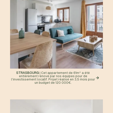
STRASBOURG
| Cet appartement de 61m² a été
entièrement rénové par nos équipes pour de
l'investissement locatif. Projet réalisé en 3,5 mois pour
un budget de 120 000€.