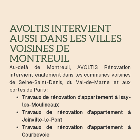
AVOLTIS INTERVIENT
AUSSI DANS LES VILLES
VOISINES DE
MONTREUIL
Au-delà de Montreuil, AVOLTIS Rénovation
intervient également dans les communes voisines
de Seine-Saint-Denis, du Val-de-Marne et aux
portes de Paris :
Travaux de rénovation d’appartement à Issy-
les-Moulineaux
Travaux de rénovation d’appartement à
Joinville-le-Pont
Travaux de rénovation d’appartement à
Courbevoie