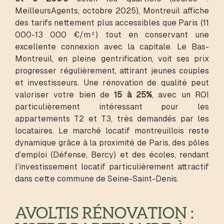
MeilleursAgents, octobre 2025), Montreuil affiche
des tarifs nettement plus accessibles que Paris (11
000-13 000 €/m²) tout en conservant une
excellente connexion avec la capitale. Le Bas-
Montreuil, en pleine gentrification, voit ses prix
progresser régulièrement, attirant jeunes couples
et investisseurs. Une rénovation de qualité peut
valoriser votre bien de
15 à 25%
, avec un ROI
particulièrement intéressant pour les
appartements T2 et T3, très demandés par les
locataires. Le marché locatif montreuillois reste
dynamique grâce à la proximité de Paris, des pôles
d’emploi (Défense, Bercy) et des écoles, rendant
l’investissement locatif particulièrement attractif
dans cette commune de Seine-Saint-Denis.
AVOLTIS RÉNOVATION :