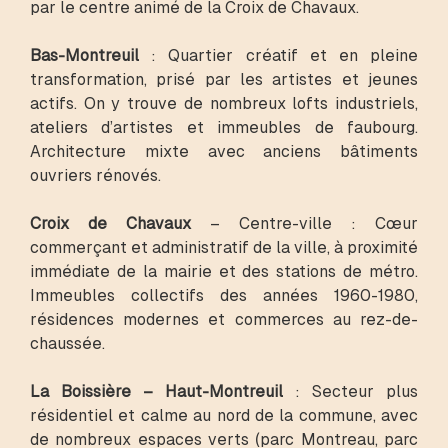
par le centre animé de la Croix de Chavaux.
Bas-Montreuil
: Quartier créatif et en pleine
transformation, prisé par les artistes et jeunes
actifs. On y trouve de nombreux lofts industriels,
ateliers d’artistes et immeubles de faubourg.
Architecture mixte avec anciens bâtiments
ouvriers rénovés.
Croix de Chavaux
– Centre-ville : Cœur
commerçant et administratif de la ville, à proximité
immédiate de la mairie et des stations de métro.
Immeubles collectifs des années 1960-1980,
résidences modernes et commerces au rez-de-
chaussée.
La Boissière – Haut-Montreuil
: Secteur plus
résidentiel et calme au nord de la commune, avec
de nombreux espaces verts (parc Montreau, parc