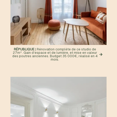
RÉPUBLIQUE
| Rénovation complète de ce studio de
27m². Gain d'espace et de lumière, et mise en valeur
des poutres anciennes. Budget 35 000€, réalisé en 4
mois.