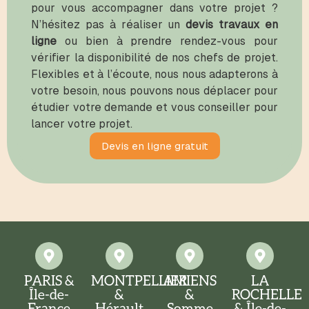
pour vous accompagner dans votre projet ?
N’hésitez pas à réaliser un
devis travaux en
ligne
ou bien à prendre rendez-vous pour
vérifier la disponibilité de nos chefs de projet.
Flexibles et à l’écoute, nous nous adapterons à
votre besoin, nous pouvons nous déplacer pour
étudier votre demande et vous conseiller pour
lancer votre projet.
Devis en ligne gratuit
PARIS &
MONTPELLIER
AMIENS
LA
Île-de-
&
&
ROCHELLE