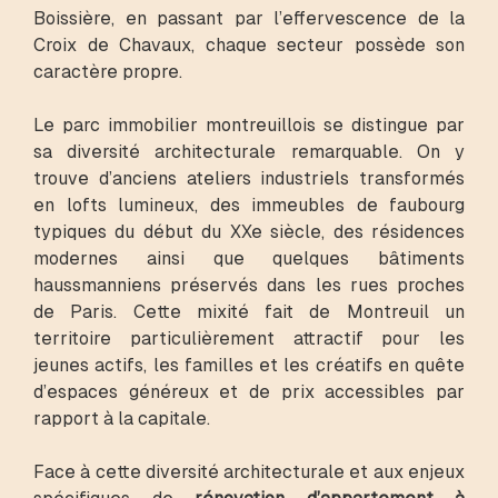
Boissière, en passant par l’effervescence de la
Croix de Chavaux, chaque secteur possède son
caractère propre.
Le parc immobilier montreuillois se distingue par
sa diversité architecturale remarquable. On y
trouve d’anciens ateliers industriels transformés
en lofts lumineux, des immeubles de faubourg
typiques du début du XXe siècle, des résidences
modernes ainsi que quelques bâtiments
haussmanniens préservés dans les rues proches
de Paris. Cette mixité fait de Montreuil un
territoire particulièrement attractif pour les
jeunes actifs, les familles et les créatifs en quête
d’espaces généreux et de prix accessibles par
rapport à la capitale.
Face à cette diversité architecturale et aux enjeux