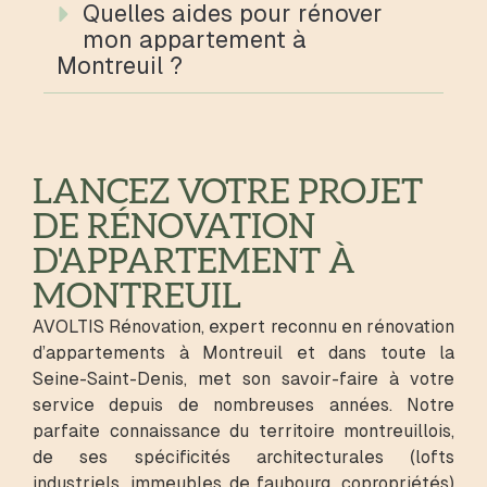
Quelles aides pour rénover
mon appartement à
Montreuil ?
LANCEZ VOTRE PROJET
DE RÉNOVATION
D'APPARTEMENT À
MONTREUIL
AVOLTIS Rénovation, expert reconnu en rénovation
d’appartements à Montreuil et dans toute la
Seine-Saint-Denis, met son savoir-faire à votre
service depuis de nombreuses années. Notre
parfaite connaissance du territoire montreuillois,
de ses spécificités architecturales (lofts
industriels, immeubles de faubourg, copropriétés)