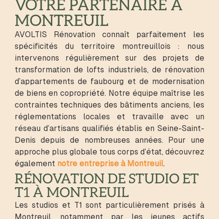
VOTRE PARTENAIRE À
MONTREUIL
AVOLTIS Rénovation connaît parfaitement les
spécificités du territoire montreuillois : nous
intervenons régulièrement sur des projets de
transformation de lofts industriels, de rénovation
d’appartements de faubourg et de modernisation
de biens en copropriété. Notre équipe maîtrise les
contraintes techniques des bâtiments anciens, les
réglementations locales et travaille avec un
réseau d’artisans qualifiés établis en Seine-Saint-
Denis depuis de nombreuses années. Pour une
approche plus globale tous corps d’état, découvrez
également
notre entreprise à Montreuil
.
RÉNOVATION DE STUDIO ET
T1 À MONTREUIL
Les studios et T1 sont particulièrement prisés à
Montreuil, notamment par les jeunes actifs