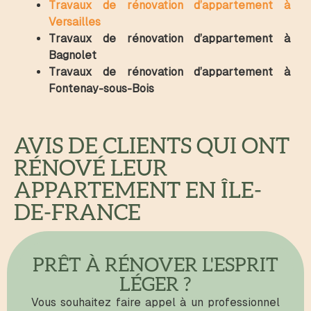
Travaux de rénovation d’appartement à
Versailles
Travaux de rénovation d’appartement à
Bagnolet
Travaux de rénovation d’appartement à
Fontenay-sous-Bois
AVIS DE CLIENTS QUI ONT
RÉNOVÉ LEUR
APPARTEMENT EN ÎLE-
DE-FRANCE
PRÊT À RÉNOVER L'ESPRIT
LÉGER ?
Vous souhaitez faire appel à un professionnel