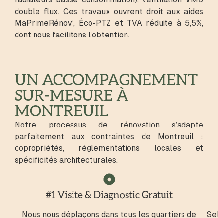
double flux. Ces travaux ouvrent droit aux aides
MaPrimeRénov’, Éco-PTZ et TVA réduite à 5,5%,
dont nous facilitons l’obtention.
UN ACCOMPAGNEMENT
SUR-MESURE À
MONTREUIL
Notre processus de rénovation s’adapte
parfaitement aux contraintes de Montreuil :
copropriétés, réglementations locales et
spécificités architecturales.
#1 Visite & Diagnostic Gratuit
Nous nous déplaçons dans tous les quartiers de
Sel