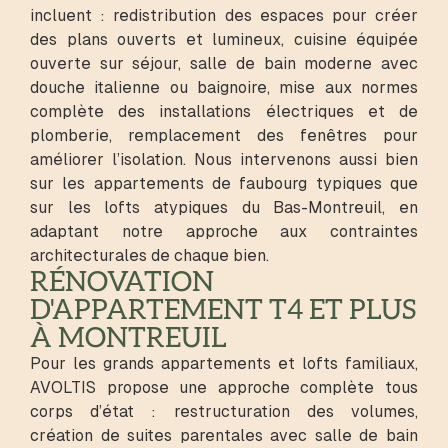
incluent : redistribution des espaces pour créer
des plans ouverts et lumineux, cuisine équipée
ouverte sur séjour, salle de bain moderne avec
douche italienne ou baignoire, mise aux normes
complète des installations électriques et de
plomberie, remplacement des fenêtres pour
améliorer l’isolation. Nous intervenons aussi bien
sur les appartements de faubourg typiques que
sur les lofts atypiques du Bas-Montreuil, en
adaptant notre approche aux contraintes
architecturales de chaque bien.
RÉNOVATION
D'APPARTEMENT T4 ET PLUS
À MONTREUIL
Pour les grands appartements et lofts familiaux,
AVOLTIS propose une approche complète tous
corps d’état : restructuration des volumes,
création de suites parentales avec salle de bain