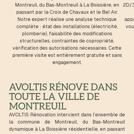
Montreuil, du Bas-Montreuil à La Boissière, en
2D/3
passant par la Croix de Chavaux et le Bel Air.
Notre expert réalise une analyse technique
appa
complète : état des installations (électricité,
vou
plomberie), faisabilité des modifications
structurelles, contraintes de copropriété,
vérification des autorisations nécessaires. Cette
première visite est entièrement gratuite et sans
engagement.
AVOLTIS RÉNOVE DANS
TOUTE LA VILLE DE
MONTREUIL
AVOLTIS Rénovation intervient dans l’ensemble de
la commune de Montreuil, du Bas-Montreuil
dynamique à La Boissière résidentielle, en passant