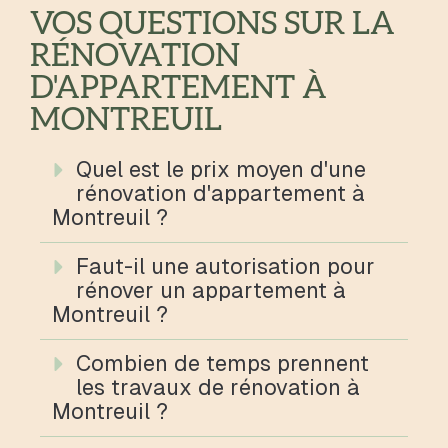
VOS QUESTIONS SUR LA
RÉNOVATION
D'APPARTEMENT À
MONTREUIL
Quel est le prix moyen d'une
rénovation d'appartement à
Montreuil ?
Faut-il une autorisation pour
rénover un appartement à
Montreuil ?
Combien de temps prennent
les travaux de rénovation à
Montreuil ?