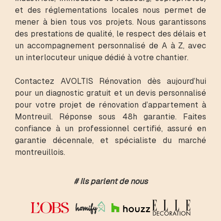
et des réglementations locales nous permet de
mener à bien tous vos projets. Nous garantissons
des prestations de qualité, le respect des délais et
un accompagnement personnalisé de A à Z, avec
un interlocuteur unique dédié à votre chantier.
Contactez AVOLTIS Rénovation dès aujourd’hui
pour un diagnostic gratuit et un devis personnalisé
pour votre projet de rénovation d’appartement à
Montreuil. Réponse sous 48h garantie. Faites
confiance à un professionnel certifié, assuré en
garantie décennale, et spécialiste du marché
montreuillois.
# Ils parlent de nous