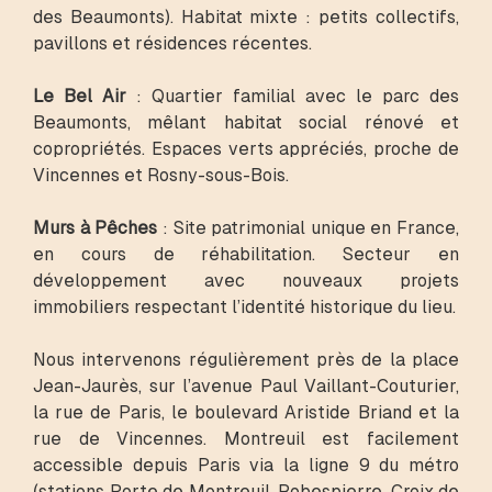
des Beaumonts). Habitat mixte : petits collectifs,
pavillons et résidences récentes.
Le Bel Air
: Quartier familial avec le parc des
Beaumonts, mêlant habitat social rénové et
copropriétés. Espaces verts appréciés, proche de
Vincennes et Rosny-sous-Bois.
Murs à Pêches
: Site patrimonial unique en France,
en cours de réhabilitation. Secteur en
développement avec nouveaux projets
immobiliers respectant l’identité historique du lieu.
Nous intervenons régulièrement près de la place
Jean-Jaurès, sur l’avenue Paul Vaillant-Couturier,
la rue de Paris, le boulevard Aristide Briand et la
rue de Vincennes. Montreuil est facilement
accessible depuis Paris via la ligne 9 du métro
(stations Porte de Montreuil, Robespierre, Croix de