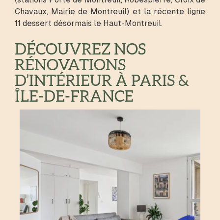
Chavaux, Mairie de Montreuil) et la récente ligne
11 dessert désormais le Haut-Montreuil.
DÉCOUVREZ NOS
RÉNOVATIONS
D’INTÉRIEUR À PARIS &
ÎLE-DE-FRANCE