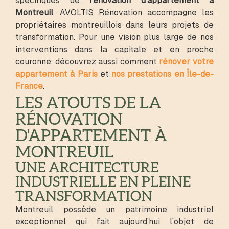
spécifiques de
rénovation d’appartement à
Montreuil
, AVOLTIS Rénovation accompagne les
propriétaires montreuillois dans leurs projets de
transformation. Pour une vision plus large de nos
interventions dans la capitale et en proche
couronne, découvrez aussi comment
rénover votre
appartement à Paris
et
nos prestations en Île-de-
France
.
LES ATOUTS DE LA
RÉNOVATION
D'APPARTEMENT À
MONTREUIL
UNE ARCHITECTURE
INDUSTRIELLE EN PLEINE
TRANSFORMATION
Montreuil possède un patrimoine industriel
exceptionnel qui fait aujourd’hui l’objet de