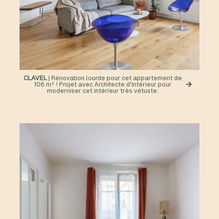
CLAVEL
| Rénovation lourde pour cet appartement de
106 m² ! Projet avec Architecte d'Intérieur pour
moderniser cet intérieur très vétuste.