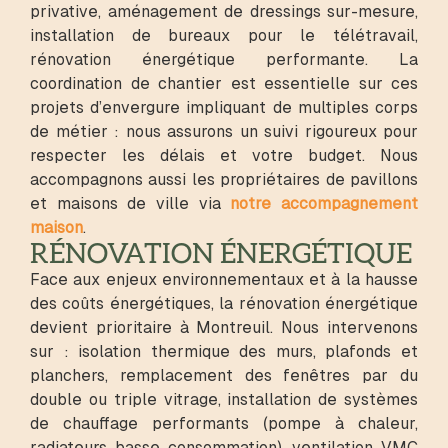
privative, aménagement de dressings sur-mesure,
installation de bureaux pour le télétravail,
rénovation énergétique performante. La
coordination de chantier est essentielle sur ces
projets d’envergure impliquant de multiples corps
de métier : nous assurons un suivi rigoureux pour
respecter les délais et votre budget. Nous
accompagnons aussi les propriétaires de pavillons
et maisons de ville via
notre accompagnement
maison
.
RÉNOVATION ÉNERGÉTIQUE
Face aux enjeux environnementaux et à la hausse
des coûts énergétiques, la rénovation énergétique
devient prioritaire à Montreuil. Nous intervenons
sur : isolation thermique des murs, plafonds et
planchers, remplacement des fenêtres par du
double ou triple vitrage, installation de systèmes
de chauffage performants (pompe à chaleur,
radiateurs basse consommation), ventilation VMC