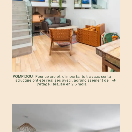
POMPIDOU
| Pour ce projet, d'importants travaux sur la
structure ont été réalisés avec l'agrandissement de
l'étage. Réalisé en 2,5 mois.