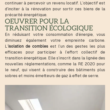
continuer à percevoir un revenu locatif. L’objectif est
d’inciter à la rénovation pour sortir ces biens de la
précarité énergétique.
OEUVRER POUR LA
TRANSITION ÉCOLOGIQUE
En réduisant votre consommation d’énergie, vous
diminuez également votre empreinte carbone.
L’
isolation de combles
est l’un des gestes les plus
efficaces pour participer à l’effort collectif de
transition énergétique. Elle s’inscrit dans la lignée des
nouvelles réglementations, comme la RE 2020 pour
le neuf, qui visent à construire des bâtiments plus
sobres et moins émetteurs de gaz à effet de serre.