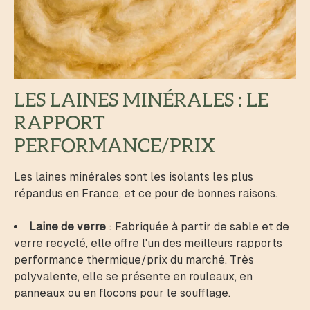
LES LAINES MINÉRALES : LE
RAPPORT
PERFORMANCE/PRIX
Les laines minérales sont les isolants les plus
répandus en France, et ce pour de bonnes raisons.
Laine de verre
: Fabriquée à partir de sable et de
verre recyclé, elle offre l'un des meilleurs rapports
performance thermique/prix du marché. Très
polyvalente, elle se présente en rouleaux, en
panneaux ou en flocons pour le soufflage.