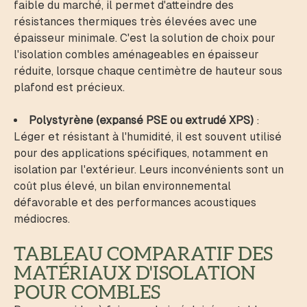
faible du marché, il permet d'atteindre des
résistances thermiques très élevées avec une
épaisseur minimale. C'est la solution de choix pour
l'isolation combles aménageables en épaisseur
réduite, lorsque chaque centimètre de hauteur sous
plafond est précieux.
Polystyrène (expansé PSE ou extrudé XPS)
:
Léger et résistant à l'humidité, il est souvent utilisé
pour des applications spécifiques, notamment en
isolation par l'extérieur. Leurs inconvénients sont un
coût plus élevé, un bilan environnemental
défavorable et des performances acoustiques
médiocres.
TABLEAU COMPARATIF DES
MATÉRIAUX D'ISOLATION
POUR COMBLES