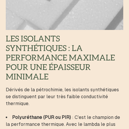
LES ISOLANTS
SYNTHÉTIQUES : LA
PERFORMANCE MAXIMALE
POUR UNE ÉPAISSEUR
MINIMALE
Dérivés de la pétrochimie, les isolants synthétiques
se distinguent par leur très faible conductivité
thermique.
Polyuréthane (PUR ou PIR)
: C'est le champion de
la performance thermique. Avec le lambda le plus