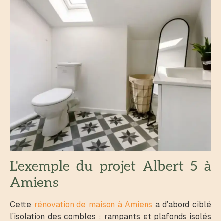
L'exemple du projet Albert 5 à
Amiens
Cette
rénovation de maison à Amiens
a d’abord ciblé
l’isolation des combles : rampants et plafonds isolés