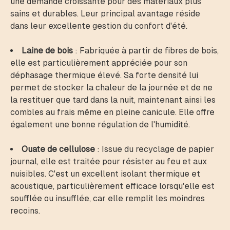
une demande croissante pour des matériaux plus
sains et durables. Leur principal avantage réside
dans leur excellente gestion du confort d'été.
Laine de bois
: Fabriquée à partir de fibres de bois,
elle est particulièrement appréciée pour son
déphasage thermique élevé. Sa forte densité lui
permet de stocker la chaleur de la journée et de ne
la restituer que tard dans la nuit, maintenant ainsi les
combles au frais même en pleine canicule. Elle offre
également une bonne régulation de l'humidité.
Ouate de cellulose
: Issue du recyclage de papier
journal, elle est traitée pour résister au feu et aux
nuisibles. C'est un excellent isolant thermique et
acoustique, particulièrement efficace lorsqu'elle est
soufflée ou insufflée, car elle remplit les moindres
recoins.