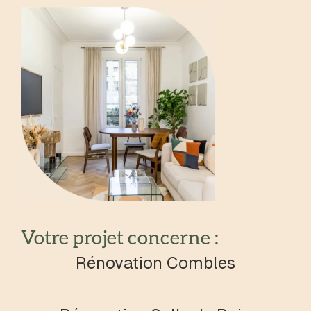
Votre projet concerne :
Rénovation Combles