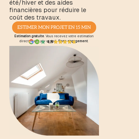
été/hiver et des aides
financières pour réduire le
coût des travaux.
ESTIMER MON PROJET EN 15 MIN
Estimation gratuite
. Vous recevez votre estimation
directement par e-mail.
Sans engagement
.