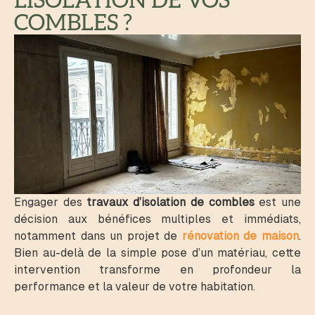
L'ISOLATION DE VOS
COMBLES ?
Engager des
travaux d’isolation de combles
est une
décision aux bénéfices multiples et immédiats,
notamment dans un projet de
rénovation de maison
.
Bien au-delà de la simple pose d’un matériau, cette
intervention transforme en profondeur la
performance et la valeur de votre habitation.