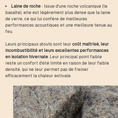
Laine de roche
: Issue d'une roche volcanique (le
basalte), elle est légèrement plus dense que la laine
de verre, ce qui lui confère de meilleures
performances acoustiques et une meilleure tenue au
feu.
Leurs principaux atouts sont leur
coût maîtrisé, leur
incombustibilité et leurs excellentes performances
en isolation hivernale
. Leur principal point faible
reste un confort d'été limité en raison de leur faible
densité, qui ne leur permet pas de freiner
efficacement la chaleur estivale.