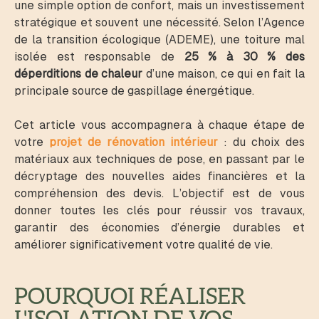
une simple option de confort, mais un investissement
stratégique et souvent une nécessité. Selon l’Agence
de la transition écologique (ADEME), une toiture mal
isolée est responsable de
25 % à 30 % des
déperditions de chaleur
d’une maison, ce qui en fait la
principale source de gaspillage énergétique.
Cet article
vous accompagnera à chaque étape de
votre
projet de rénovation intérieur
: du choix des
matériaux aux techniques de pose, en passant par le
décryptage des nouvelles aides financières et la
compréhension des devis. L’objectif est de vous
donner toutes les clés pour réussir vos travaux,
garantir des économies d’énergie durables et
améliorer significativement votre qualité de vie.
POURQUOI RÉALISER