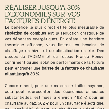
RÉALISER JUSQU'A 30%
D'ÉCONOMIES SUR VOS
FACTURES D'ÉNERGIE
Le bénéfice le plus direct et le plus mesurable de
l’
isolation de combles
est la réduction drastique de
vos dépenses énergétiques. En créant une barrière
thermique efficace, vous limitez les besoins de
chauffage en hiver et de climatisation en été. Des
études de l’ADEME et du réseau France Rénov’
confirment qu’une isolation performante de la toiture
peut entraîner une
baisse de la facture de chauffage
allant jusqu’à 30 %
.
Concrètement, pour une maison de taille moyenne,
cela peut représenter des économies annuelles
substantielles, estimées à environ 482 € pour un
chauffage au gaz, 562 € pour un chauffage électrique,