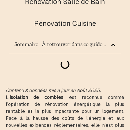
Rénovation Salle de Bain
Rénovation Cuisine
Sommaire : À retrouver dans ce guide...
Contenu & données mis à jour en Août 2025.
L’
isolation de combles
est reconnue comme
l’opération de rénovation énergétique la plus
rentable et la plus impactante pour un logement.
Face à la hausse des coûts de l’énergie et aux
nouvelles exigences réglementaires, elle n’est plus