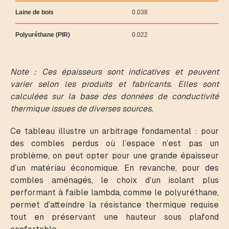
Laine de bois
0.038
Polyuréthane (PIR)
0.022
Note : Ces épaisseurs sont indicatives et peuvent
varier selon les produits et fabricants. Elles sont
calculées sur la base des données de conductivité
thermique issues de diverses sources.
Ce tableau illustre un arbitrage fondamental : pour
des combles perdus où l’espace n’est pas un
problème, on peut opter pour une grande épaisseur
d’un matériau économique. En revanche, pour des
combles aménagés, le choix d’un isolant plus
performant à faible lambda, comme le polyuréthane,
permet d’atteindre la résistance thermique requise
tout en préservant une hauteur sous plafond