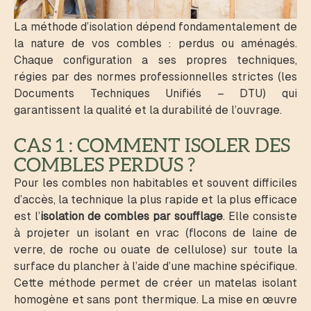
La méthode d’isolation dépend fondamentalement de
la nature de vos combles : perdus ou aménagés.
Chaque configuration a ses propres techniques,
régies par des normes professionnelles strictes (les
Documents Techniques Unifiés – DTU) qui
garantissent la qualité et la durabilité de l’ouvrage.
CAS 1 : COMMENT ISOLER DES
COMBLES PERDUS ?
Pour les combles non habitables et souvent difficiles
d’accès, la technique la plus rapide et la plus efficace
est l’
isolation de combles par soufflage
. Elle consiste
à projeter un isolant en vrac (flocons de laine de
verre, de roche ou ouate de cellulose) sur toute la
surface du plancher à l’aide d’une machine spécifique.
Cette méthode permet de créer un matelas isolant
homogène et sans pont thermique. La mise en œuvre