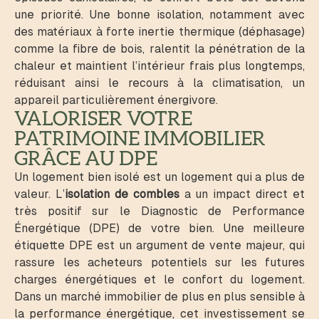
une priorité. Une bonne isolation, notamment avec
des matériaux à forte inertie thermique (déphasage)
comme la fibre de bois, ralentit la pénétration de la
chaleur et maintient l’intérieur frais plus longtemps,
réduisant ainsi le recours à la climatisation, un
appareil particulièrement énergivore.
VALORISER VOTRE
PATRIMOINE IMMOBILIER
GRÂCE AU DPE
Un logement bien isolé est un logement qui a plus de
valeur. L’
isolation de combles
a un impact direct et
très positif sur le Diagnostic de Performance
Énergétique (DPE) de votre bien. Une meilleure
étiquette DPE est un argument de vente majeur, qui
rassure les acheteurs potentiels sur les futures
charges énergétiques et le confort du logement.
Dans un marché immobilier de plus en plus sensible à
la performance énergétique, cet investissement se