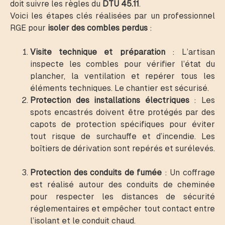
doit suivre les règles du
DTU 45.11
.
Voici les étapes clés réalisées par un professionnel
RGE pour
isoler des combles perdus
:
Visite technique et préparation
: L’artisan
inspecte les combles pour vérifier l’état du
plancher, la ventilation et repérer tous les
éléments techniques. Le chantier est sécurisé.
Protection des installations électriques
: Les
spots encastrés doivent être protégés par des
capots de protection spécifiques pour éviter
tout risque de surchauffe et d’incendie. Les
boîtiers de dérivation sont repérés et surélevés.
Protection des conduits de fumée
: Un coffrage
est réalisé autour des conduits de cheminée
pour respecter les distances de sécurité
réglementaires et empêcher tout contact entre
l’isolant et le conduit chaud.