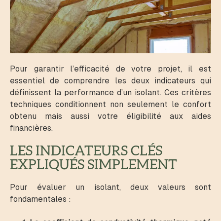
Pour garantir l’efficacité de votre projet, il est
essentiel de comprendre les deux indicateurs qui
définissent la performance d’un isolant. Ces critères
techniques conditionnent non seulement le confort
obtenu mais aussi votre éligibilité aux aides
financières.
LES INDICATEURS CLÉS
EXPLIQUÉS SIMPLEMENT
Pour évaluer un isolant, deux valeurs sont
fondamentales :