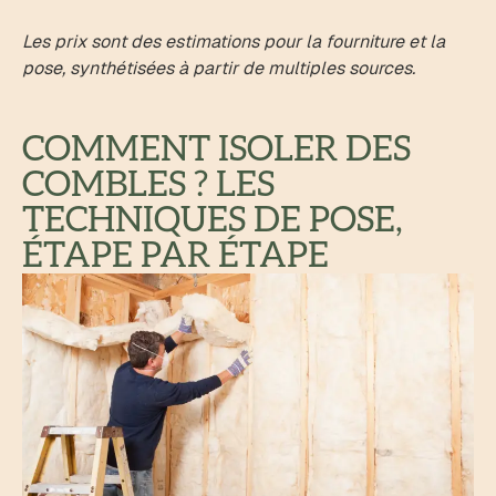
Les prix sont des estimations pour la fourniture et la
pose, synthétisées à partir de multiples sources.
COMMENT ISOLER DES
COMBLES ? LES
TECHNIQUES DE POSE,
ÉTAPE PAR ÉTAPE