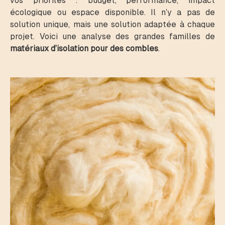
vos priorités : budget, performance, impact
écologique ou espace disponible. Il n’y a pas de
solution unique, mais une solution adaptée à chaque
projet. Voici une analyse des grandes familles de
matériaux d’isolation pour des combles
.