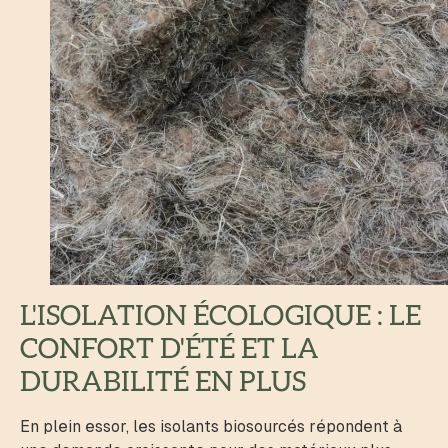
L'ISOLATION ÉCOLOGIQUE : LE
CONFORT D'ÉTÉ ET LA
DURABILITÉ EN PLUS
En plein essor, les isolants biosourcés répondent à