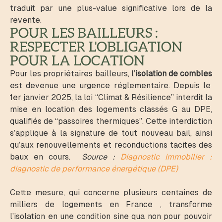
traduit par une plus-value significative lors de la
revente.
POUR LES BAILLEURS :
RESPECTER L'OBLIGATION
POUR LA LOCATION
Pour les propriétaires bailleurs, l’
isolation de combles
est devenue une urgence réglementaire. Depuis le
1er janvier 2025, la loi “Climat & Résilience” interdit la
mise en location des logements classés G au DPE,
qualifiés de “passoires thermiques”. Cette interdiction
s’applique à la signature de tout nouveau bail, ainsi
qu’aux renouvellements et reconductions tacites des
baux en cours.
Source :
Diagnostic immobilier :
diagnostic de performance énergétique (DPE)
Cette mesure, qui concerne plusieurs centaines de
milliers de logements en France , transforme
l’isolation en une condition sine qua non pour pouvoir