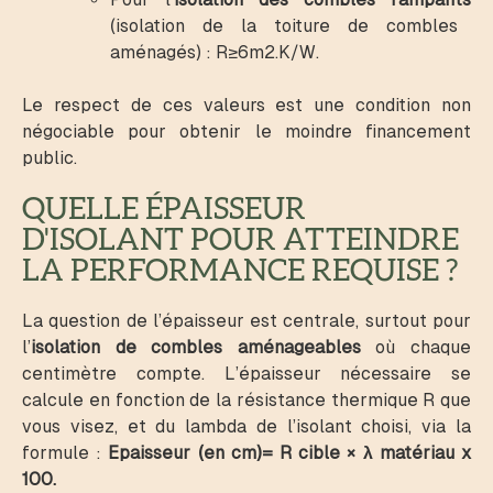
(isolation de la toiture de combles
aménagés) : R≥6m2.K/W.
Le respect de ces valeurs est une condition non
négociable pour obtenir le moindre financement
public.
QUELLE ÉPAISSEUR
D'ISOLANT POUR ATTEINDRE
LA PERFORMANCE REQUISE ?
La question de l’épaisseur est centrale, surtout pour
l’
isolation de combles aménageables
où chaque
centimètre compte. L’épaisseur nécessaire se
calcule en fonction de la résistance thermique R que
vous visez, et du lambda de l’isolant choisi, via la
formule :
Epaisseur (en cm)= R cible ​× λ matériau ​x
100.