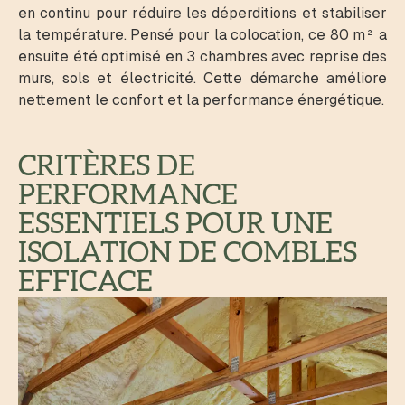
en continu pour réduire les déperditions et stabiliser
la température. Pensé pour la colocation, ce 80 m² a
ensuite été optimisé en 3 chambres avec reprise des
murs, sols et électricité. Cette démarche améliore
nettement le confort et la performance énergétique.
CRITÈRES DE
PERFORMANCE
ESSENTIELS POUR UNE
ISOLATION DE COMBLES
EFFICACE