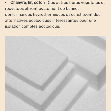
Chanvre, lin, coton
: Ces autres fibres végétales ou
recyclées offrent également de bonnes
performances hygrothermiques et constituent des
alternatives écologiques intéressantes pour une
isolation combles écologique.