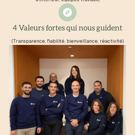
4 Valeurs fortes qui nous guident
(Transparence, fiabilité, bienveillance, réactivité)