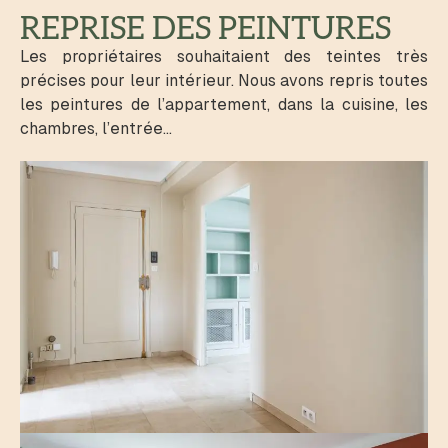
REPRISE DES PEINTURES
Les propriétaires souhaitaient des teintes très
précises pour leur intérieur. Nous avons repris toutes
les peintures de l’appartement, dans la cuisine, les
chambres, l’entrée…