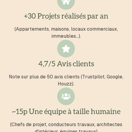
+30 Projets réalisés par an
(Appartements, maisons, locaux commerciaux,
immeubles...).
4,7/5 Avis clients
Note sur plus de 50 avis clients (Trustpilot, Google,
Houzz).
~15p Une équipe à taille humaine
(Chefs de projet, conducteurs travaux, architectes
d'intérieur, équipes travaux)