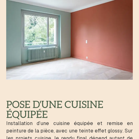
POSE D'UNE CUISINE
ÉQUIPÉE
Installation d’une cuisine équipée et remise en
peinture de la pièce, avec une teinte effet glossy. Sur
les projets cuisine, le rendu final dépend autant de