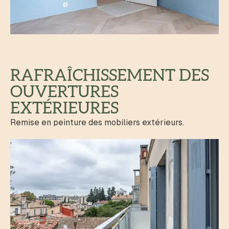
RAFRAÎCHISSEMENT DES
OUVERTURES
EXTÉRIEURES
Remise en peinture des mobiliers extérieurs.