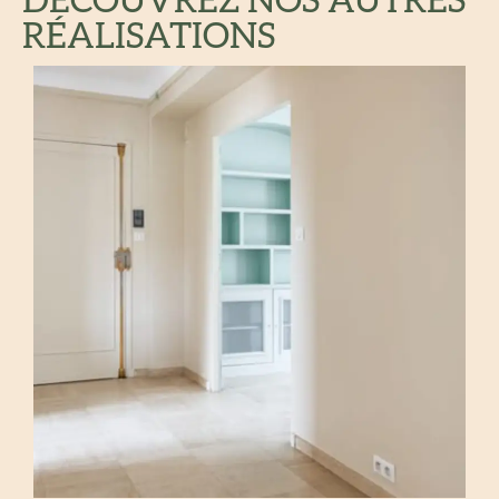
DÉCOUVREZ NOS AUTRES
RÉALISATIONS