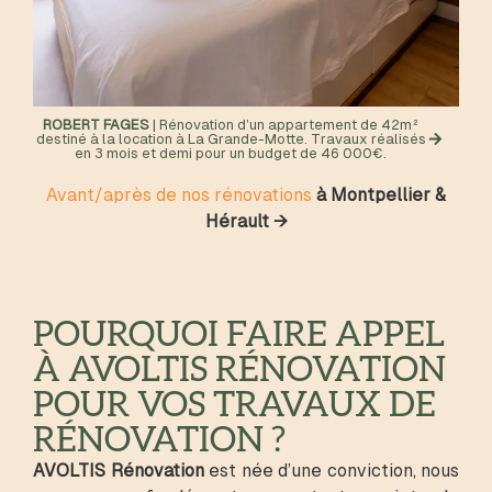
ROBERT FAGES
| Rénovation d’un appartement de 42m²
destiné à la location à La Grande-Motte. Travaux réalisés
en 3 mois et demi pour un budget de 46 000€.
Avant/après de nos rénovations
à Montpellier &
Hérault →
POURQUOI FAIRE APPEL
À AVOLTIS RÉNOVATION
POUR VOS TRAVAUX DE
RÉNOVATION ?
AVOLTIS Rénovation
est née d’une conviction, nous