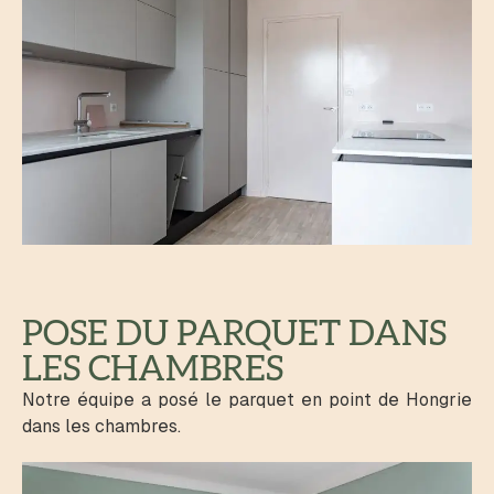
POSE DU PARQUET DANS
LES CHAMBRES
Notre équipe a posé le parquet en point de Hongrie
dans les chambres.