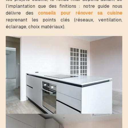
l’implantation que des finitions : notre guide nous
délivre des
conseils pour rénover sa cuisine
reprenant les points clés (réseaux, ventilation,
éclairage, choix matériaux).