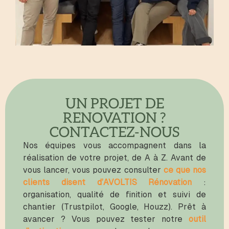
UN PROJET DE
RENOVATION ?
CONTACTEZ-NOUS
Nos équipes vous accompagnent dans la
réalisation de votre projet, de A à Z. Avant de
vous lancer, vous pouvez consulter
ce que nos
clients disent d’AVOLTIS Rénovation
:
organisation, qualité de finition et suivi de
chantier (Trustpilot, Google, Houzz). Prêt à
avancer ? Vous pouvez tester notre
outil