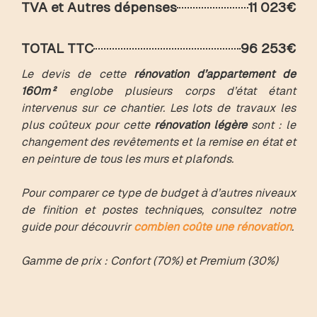
TVA et Autres dépenses
11 023€
TOTAL TTC
96 253€
Le devis de cette
rénovation d’appartement de
160m²
englobe plusieurs corps d’état étant
intervenus sur ce chantier. Les lots de travaux les
plus coûteux pour cette
rénovation légère
sont : le
changement des revêtements et la remise en état et
en peinture de tous les murs et plafonds.
Pour comparer ce type de budget à d’autres niveaux
de finition et postes techniques, consultez notre
guide pour découvrir
combien coûte une rénovation
.
Gamme de prix : Confort (70%) et Premium (30%)