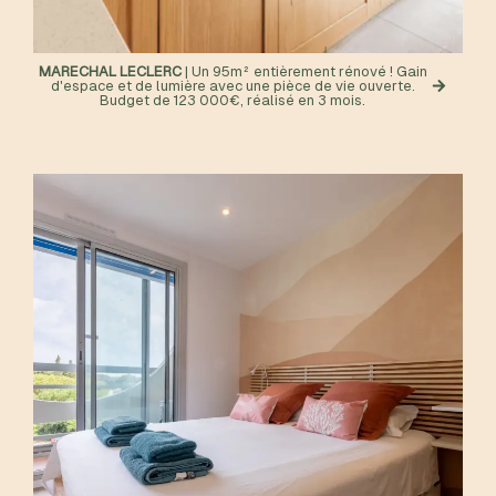
MARECHAL LECLERC
| Un 95m² entièrement rénové ! Gain
d'espace et de lumière avec une pièce de vie ouverte.
Budget de 123 000€, réalisé en 3 mois.