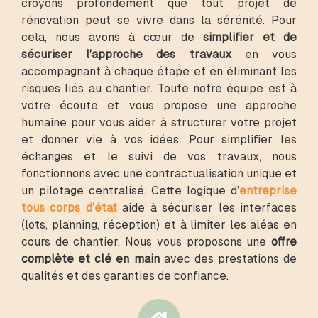
croyons profondément que tout projet de
rénovation peut se vivre dans la sérénité. Pour
cela, nous avons à cœur de
simplifier et de
sécuriser l’approche des travaux
en vous
accompagnant à chaque étape et en éliminant les
risques liés au chantier. Toute notre équipe est à
votre écoute et vous propose une approche
humaine pour vous aider à structurer votre projet
et donner vie à vos idées. Pour simplifier les
échanges et le suivi de vos travaux, nous
fonctionnons avec une contractualisation unique et
un pilotage centralisé. Cette logique d’
entreprise
tous corps d’état
aide à sécuriser les interfaces
(lots, planning, réception) et à limiter les aléas en
cours de chantier. Nous vous proposons une
offre
complète et clé en main
avec des prestations de
qualités et des garanties de confiance.