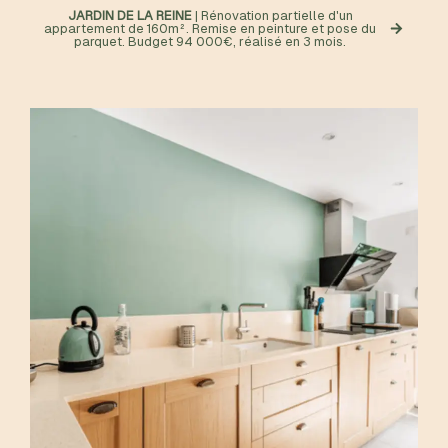
JARDIN DE LA REINE
| Rénovation partielle d'un
appartement de 160m². Remise en peinture et pose du
parquet. Budget 94 000€, réalisé en 3 mois.