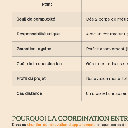
Point
Seuil de complexité
Dès 2 corps de métie
Responsabilité unique
Avec un contractant g
Garanties légales
Parfait achèvement (1
Coût de la coordination
Gérer des artisans sé
Profil du projet
Rénovation mono-lot →
Cas distance
Un propriétaire absen
POURQUOI
LA COORDINATION ENTRE
Dans un
chantier de rénovation d’appartement
, chaque corps de 