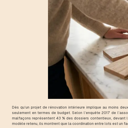
Dès qu’un projet de rénovation intérieure implique au moins deux
seulement en termes de budget. Selon l’enquête 2017 de l’asso
malfaçons représentent 43 % des dossiers contentieux, devant le
modèle retenu, ils montrent que la coordination entre lots est un fa